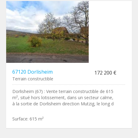
67120 Dorlisheim
172 200 €
Terrain constructible
Dorlisheim (67) : Vente terrain constructible de 615
m², situé hors lotissement, dans un secteur calme,
à la sortie de Dorlisheim direction Mutzig, le long d
Surface:
615 m²