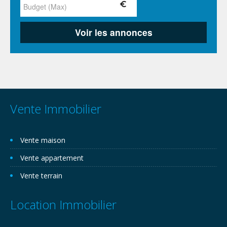
Vente Immobilier
Vente maison
Vente appartement
Vente terrain
Location Immobilier