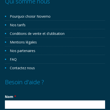
Qui somme nous
Pourquoi choisir Novemo
Nos tarifs
Conditions de vente et d'utilisation
Mentions légales
Nos partenaires
FAQ
Contactez nous
Besoin d'aide ?
Nom
*