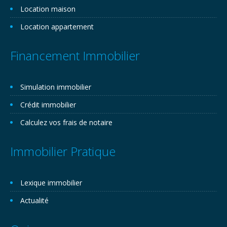
Location maison
Location appartement
Financement Immobilier
Simulation immobilier
Crédit immobilier
Calculez vos frais de notaire
Immobilier Pratique
Lexique immobilier
Actualité