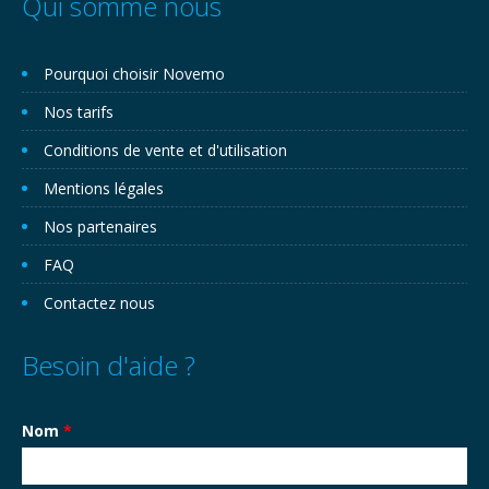
Qui somme nous
Pourquoi choisir Novemo
Nos tarifs
Conditions de vente et d'utilisation
Mentions légales
Nos partenaires
FAQ
Contactez nous
Besoin d'aide ?
Nom
*