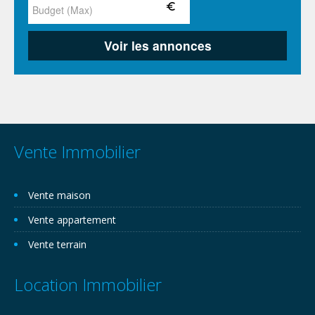
Vente Immobilier
Vente maison
Vente appartement
Vente terrain
Location Immobilier