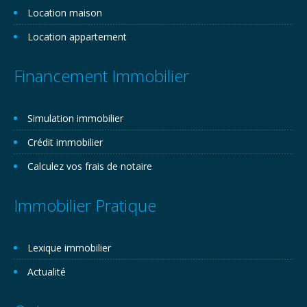
Location maison
Location appartement
Financement Immobilier
Simulation immobilier
Crédit immobilier
Calculez vos frais de notaire
Immobilier Pratique
Lexique immobilier
Actualité