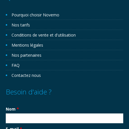
Pourquoi choisir Novemo
Nos tarifs
Conditions de vente et d'utilisation
Mentions légales
Nos partenaires
FAQ
Contactez nous
Besoin d'aide ?
Nom
*
E-mail
*