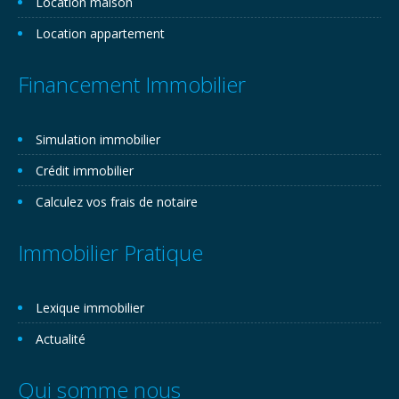
Location maison
Location appartement
Financement Immobilier
Simulation immobilier
Crédit immobilier
Calculez vos frais de notaire
Immobilier Pratique
Lexique immobilier
Actualité
Qui somme nous