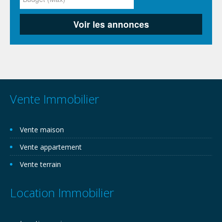
Vente Immobilier
Vente maison
Vente appartement
Vente terrain
Location Immobilier