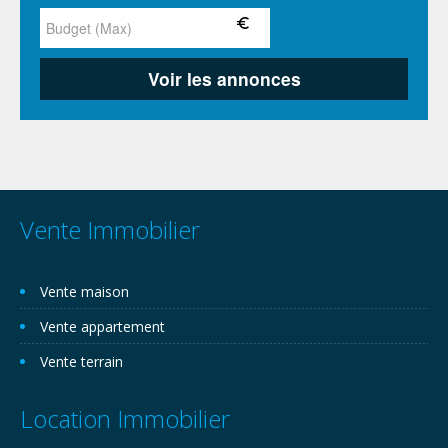
Vente Immobilier
Vente maison
Vente appartement
Vente terrain
Location Immobilier