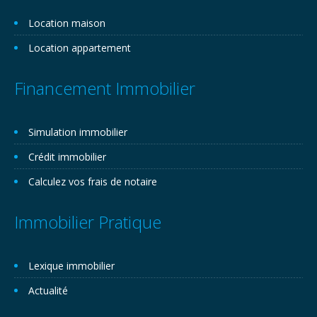
Location maison
Location appartement
Financement Immobilier
Simulation immobilier
Crédit immobilier
Calculez vos frais de notaire
Immobilier Pratique
Lexique immobilier
Actualité