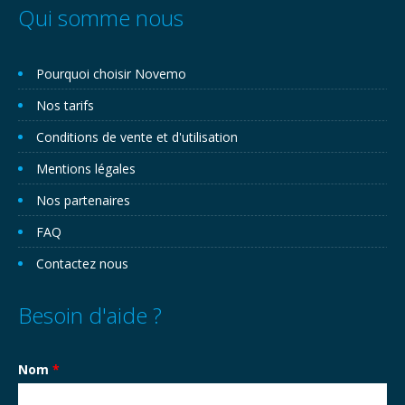
Qui somme nous
Pourquoi choisir Novemo
Nos tarifs
Conditions de vente et d'utilisation
Mentions légales
Nos partenaires
FAQ
Contactez nous
Besoin d'aide ?
Nom
*