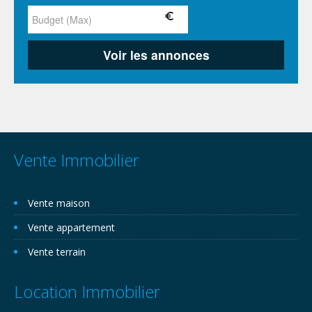
Vente Immobilier
Vente maison
Vente appartement
Vente terrain
Location Immobilier