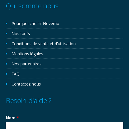
Qui somme nous
Pourquoi choisir Novemo
Nos tarifs
Conditions de vente et d'utilisation
Mentions légales
Nos partenaires
FAQ
Contactez nous
Besoin d'aide ?
Nom
*