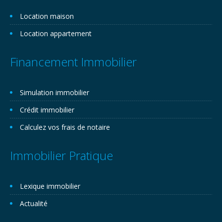
Location maison
Location appartement
Financement Immobilier
Simulation immobilier
Crédit immobilier
Calculez vos frais de notaire
Immobilier Pratique
Lexique immobilier
Actualité