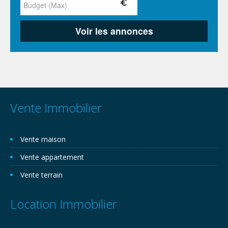
Vente Immobilier
Vente maison
Vente appartement
Vente terrain
Location Immobilier