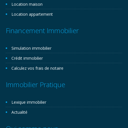
Location maison
Location appartement
Financement Immobilier
Simulation immobilier
Crédit immobilier
Calculez vos frais de notaire
Immobilier Pratique
Lexique immobilier
Actualité