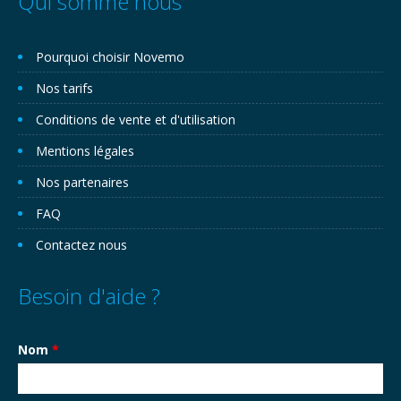
Qui somme nous
Pourquoi choisir Novemo
Nos tarifs
Conditions de vente et d'utilisation
Mentions légales
Nos partenaires
FAQ
Contactez nous
Besoin d'aide ?
Nom
*