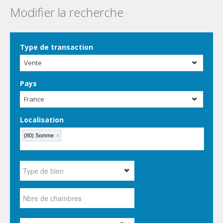
Modifier la recherche
Type de transaction
Vente
Pays
France
Localisation
(80) Somme
×