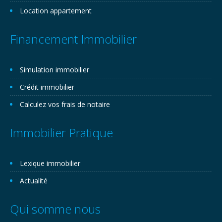
Location appartement
Financement Immobilier
Simulation immobilier
Crédit immobilier
Calculez vos frais de notaire
Immobilier Pratique
Lexique immobilier
Actualité
Qui somme nous