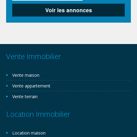
Vente Immobilier
Vente maison
Vente appartement
Vente terrain
Location Immobilier
Location maison