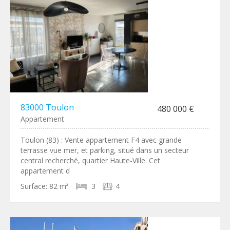
83000 Toulon
480 000 €
Appartement
Toulon (83) : Vente appartement F4 avec grande
terrasse vue mer, et parking, situé dans un secteur
central recherché, quartier Haute-Ville. Cet
appartement d
Surface:
82 m²
3
4