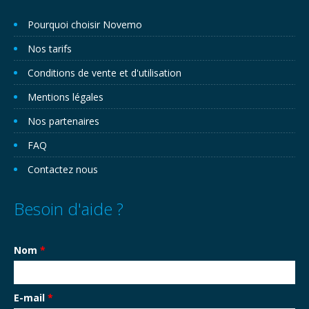
Pourquoi choisir Novemo
Nos tarifs
Conditions de vente et d'utilisation
Mentions légales
Nos partenaires
FAQ
Contactez nous
Besoin d'aide ?
Nom
*
E-mail
*