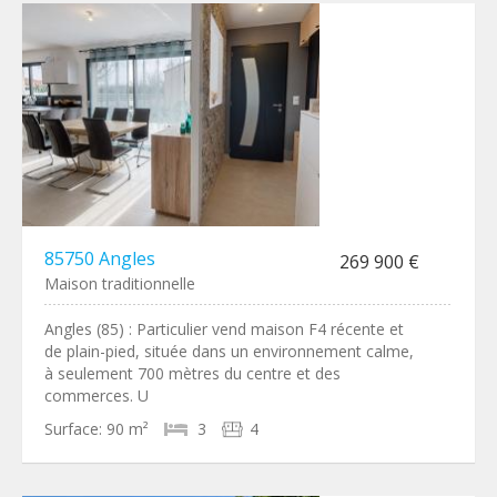
85750 Angles
269 900 €
Maison traditionnelle
Angles (85) : Particulier vend maison F4 récente et
de plain-pied, située dans un environnement calme,
à seulement 700 mètres du centre et des
commerces. U
Surface:
90 m²
3
4