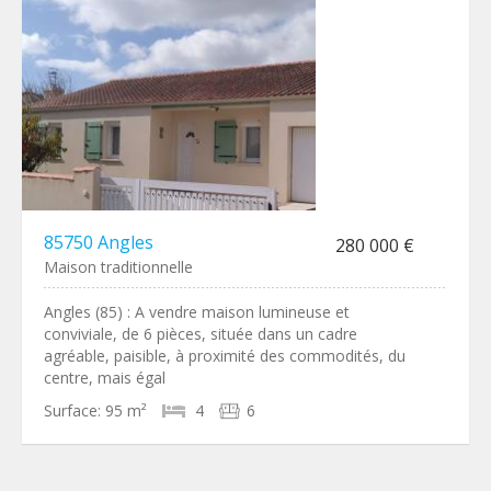
85750 Angles
280 000 €
Maison traditionnelle
Angles (85) : A vendre maison lumineuse et
conviviale, de 6 pièces, située dans un cadre
agréable, paisible, à proximité des commodités, du
centre, mais égal
Surface:
95 m²
4
6