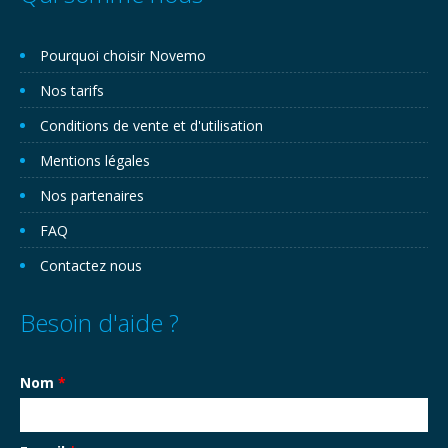
Pourquoi choisir Novemo
Nos tarifs
Conditions de vente et d'utilisation
Mentions légales
Nos partenaires
FAQ
Contactez nous
Besoin d'aide ?
Nom
*