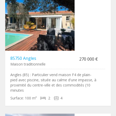
85750 Angles
270 000 €
Maison traditionnelle
Angles (85) : Particulier vend maison F4 de plain-
pied avec piscine, située au calme d'une impasse, à
proximité du centre-ville et des commodités (10
minutes
Surface:
100 m²
2
4