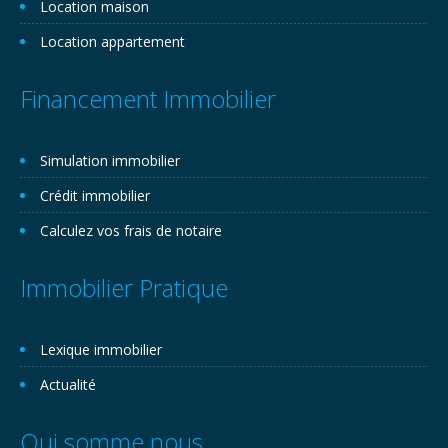
Location maison
Location appartement
Financement Immobilier
Simulation immobilier
Crédit immobilier
Calculez vos frais de notaire
Immobilier Pratique
Lexique immobilier
Actualité
Qui somme nous