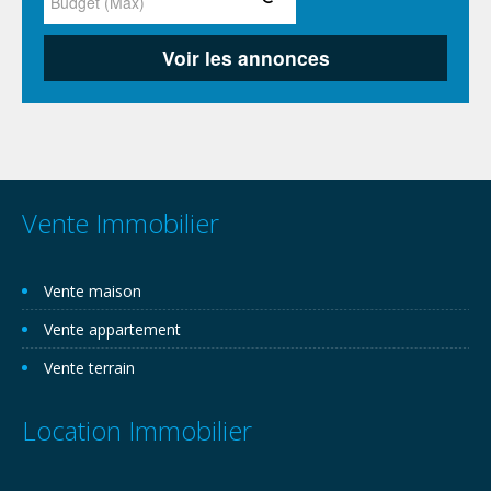
Vente Immobilier
Vente maison
Vente appartement
Vente terrain
Location Immobilier