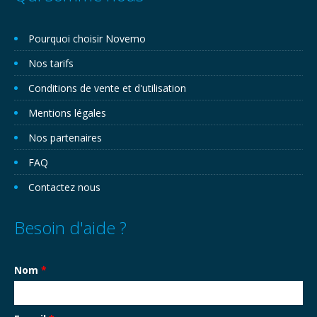
Pourquoi choisir Novemo
Nos tarifs
Conditions de vente et d'utilisation
Mentions légales
Nos partenaires
FAQ
Contactez nous
Besoin d'aide ?
Nom
*