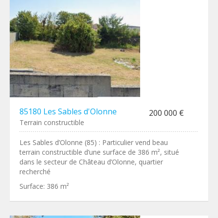
85180 Les Sables d'Olonne
200 000 €
Terrain constructible
Les Sables d’Olonne (85) : Particulier vend beau
terrain constructible d’une surface de 386 m², situé
dans le secteur de Château d’Olonne, quartier
recherché
Surface:
386 m²