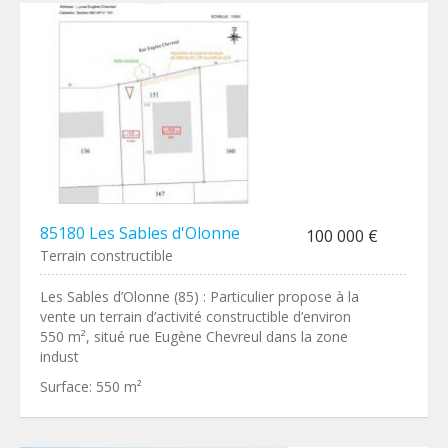
85180 Les Sables d'Olonne
100 000 €
Terrain constructible
Les Sables d’Olonne (85) : Particulier propose à la
vente un terrain d’activité constructible d’environ
550 m², situé rue Eugène Chevreul dans la zone
indust
Surface:
550 m²