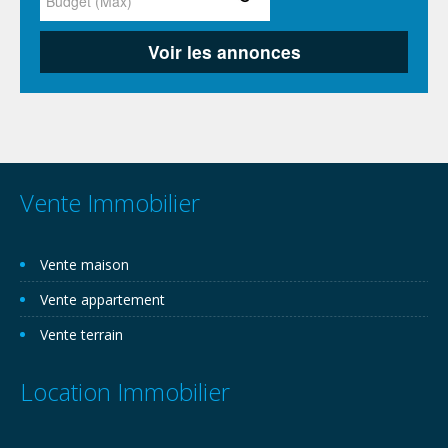
Vente Immobilier
Vente maison
Vente appartement
Vente terrain
Location Immobilier