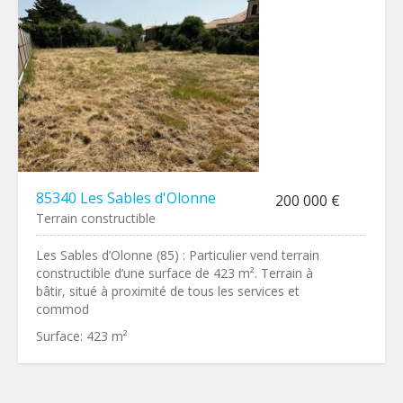
85340 Les Sables d'Olonne
200 000 €
Terrain constructible
Les Sables d’Olonne (85) : Particulier vend terrain
constructible d’une surface de 423 m². Terrain à
bâtir, situé à proximité de tous les services et
commod
Surface:
423 m²