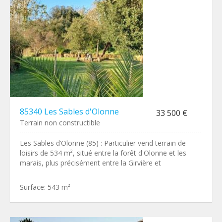
85340 Les Sables d'Olonne
33 500 €
Terrain non constructible
Les Sables d’Olonne (85) : Particulier vend terrain de
loisirs de 534 m², situé entre la forêt d'Olonne et les
marais, plus précisément entre la Girvière et
Surface:
543 m²