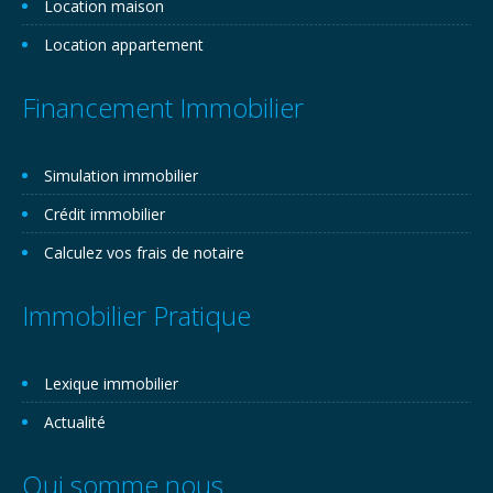
Location maison
Location appartement
Financement Immobilier
Simulation immobilier
Crédit immobilier
Calculez vos frais de notaire
Immobilier Pratique
Lexique immobilier
Actualité
Qui somme nous