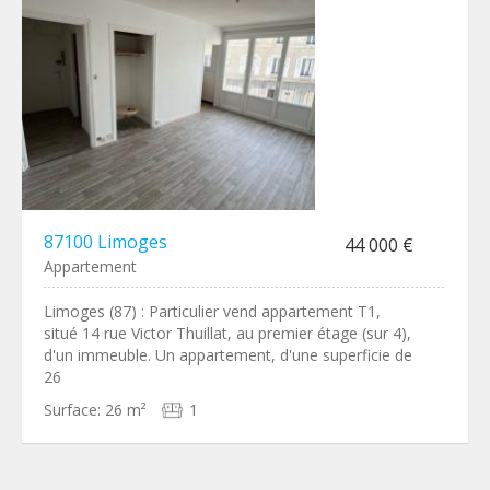
87100 Limoges
44 000 €
Appartement
Limoges (87) : Particulier vend appartement T1,
situé 14 rue Victor Thuillat, au premier étage (sur 4),
d'un immeuble. Un appartement, d'une superficie de
26
Surface:
26 m²
1