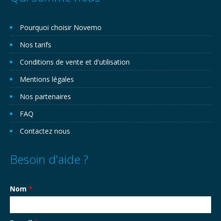
Pourquoi choisir Novemo
Nos tarifs
Conditions de vente et d'utilisation
Mentions légales
Nos partenaires
FAQ
Contactez nous
Besoin d'aide ?
Nom
*