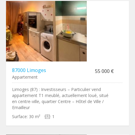
87000 Limoges
55 000 €
Appartement
Limoges (87) : Investisseurs – Particulier vend
appartement T1 meublé, actuellement loué, situé
en centre-ville, quartier Centre – Hôtel de Ville /
Emailleur
Surface:
30 m²
1