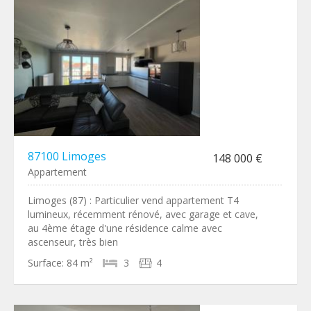
87100 Limoges
148 000 €
Appartement
Limoges (87) : Particulier vend appartement T4
lumineux, récemment rénové, avec garage et cave,
au 4ème étage d'une résidence calme avec
ascenseur, très bien
Surface:
84 m²
3
4