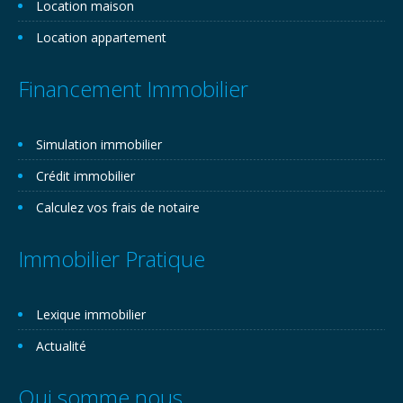
Location maison
Location appartement
Financement Immobilier
Simulation immobilier
Crédit immobilier
Calculez vos frais de notaire
Immobilier Pratique
Lexique immobilier
Actualité
Qui somme nous