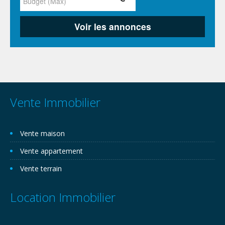
Vente Immobilier
Vente maison
Vente appartement
Vente terrain
Location Immobilier