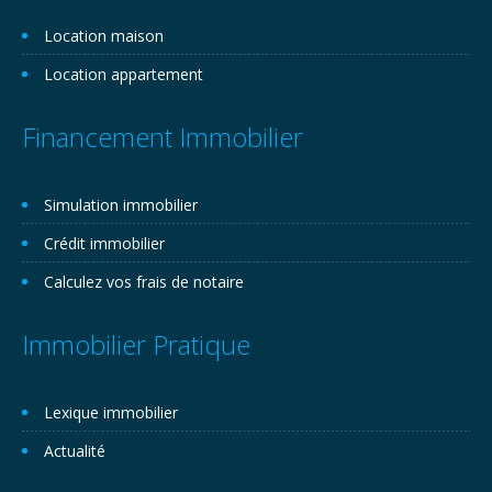
Location maison
Location appartement
Financement Immobilier
Simulation immobilier
Crédit immobilier
Calculez vos frais de notaire
Immobilier Pratique
Lexique immobilier
Actualité