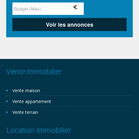
Vente Immobilier
Vente maison
Vente appartement
Vente terrain
Location Immobilier