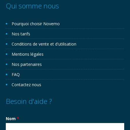
Qui somme nous
Pourquoi choisir Novemo
Nos tarifs
Conditions de vente et d'utilisation
Mentions légales
Nos partenaires
FAQ
Contactez nous
Besoin d'aide ?
Nom
*