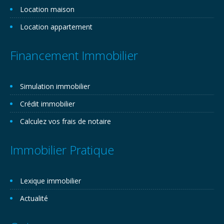
Location maison
Location appartement
Financement Immobilier
Simulation immobilier
Crédit immobilier
Calculez vos frais de notaire
Immobilier Pratique
Lexique immobilier
Actualité