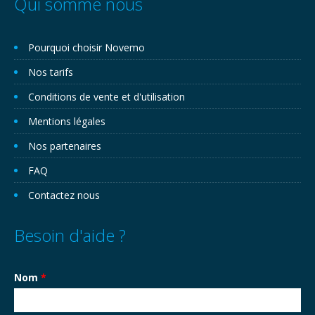
Qui somme nous
Pourquoi choisir Novemo
Nos tarifs
Conditions de vente et d'utilisation
Mentions légales
Nos partenaires
FAQ
Contactez nous
Besoin d'aide ?
Nom
*