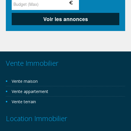
Vente Immobilier
Vente maison
Vente appartement
Vente terrain
Location Immobilier