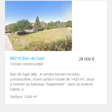
88210 Ban de Sapt
28 000 €
Terrain constructible
Ban de Sapt (88) : A vendre terrain reconnu
constructible, d'une surface totale de 1420 m², situé
à l'entrée du hameau "Nayemont", dans un endroit
calme, e
Surface:
1420 m²