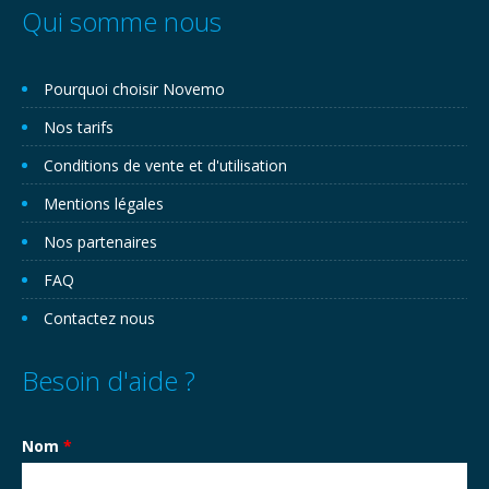
Qui somme nous
Pourquoi choisir Novemo
Nos tarifs
Conditions de vente et d'utilisation
Mentions légales
Nos partenaires
FAQ
Contactez nous
Besoin d'aide ?
Nom
*