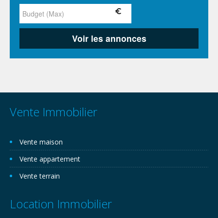
Vente Immobilier
Vente maison
Vente appartement
Vente terrain
Location Immobilier