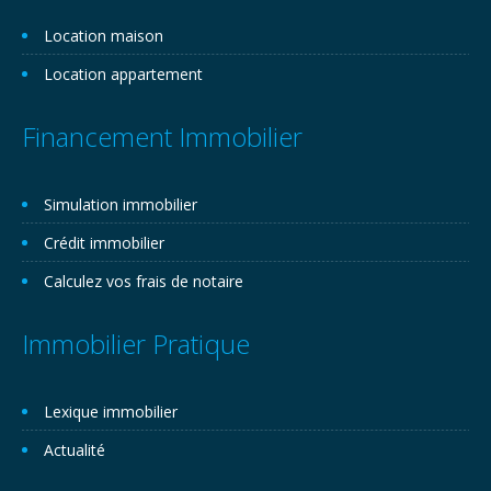
Location maison
Location appartement
Financement Immobilier
Simulation immobilier
Crédit immobilier
Calculez vos frais de notaire
Immobilier Pratique
Lexique immobilier
Actualité