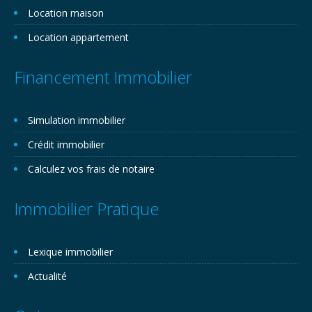
Location maison
Location appartement
Financement Immobilier
Simulation immobilier
Crédit immobilier
Calculez vos frais de notaire
Immobilier Pratique
Lexique immobilier
Actualité