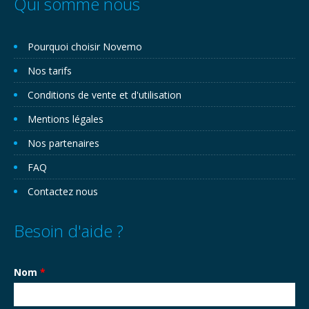
Qui somme nous
Pourquoi choisir Novemo
Nos tarifs
Conditions de vente et d'utilisation
Mentions légales
Nos partenaires
FAQ
Contactez nous
Besoin d'aide ?
Nom
*