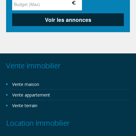
Vente Immobilier
Vente maison
Vente appartement
Vente terrain
Location Immobilier