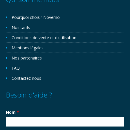
Pourquoi choisir Novemo
Nos tarifs
Conditions de vente et d'utilisation
Mentions légales
Nos partenaires
FAQ
Contactez nous
Besoin d'aide ?
Nom
*