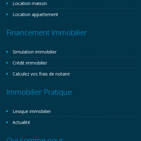
Location maison
Location appartement
Financement Immobilier
Simulation immobilier
Crédit immobilier
Calculez vos frais de notaire
Immobilier Pratique
Lexique immobilier
Actualité
Qui somme nous