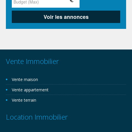
Vente Immobilier
Vente maison
Vente appartement
Vente terrain
Location Immobilier