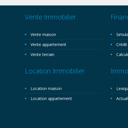
Vente Immobilier
Finan
Vente maison
Simula
Vente appartement
Crédit
Vente terrain
Calcul
Location Immobilier
Immob
Location maison
Lexiqu
Location appartement
Actual