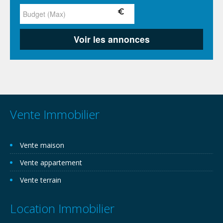
Vente Immobilier
Vente maison
Vente appartement
Vente terrain
Location Immobilier