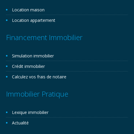
Location maison
Location appartement
Financement Immobilier
Simulation immobilier
Crédit immobilier
Calculez vos frais de notaire
Immobilier Pratique
Lexique immobilier
Actualité