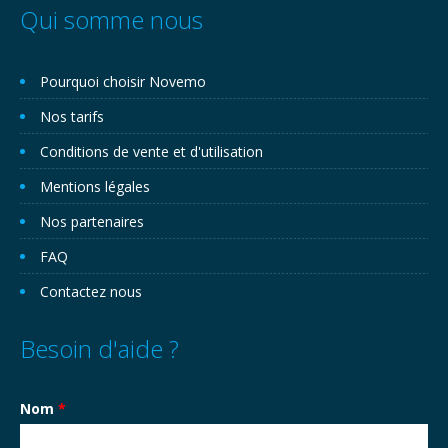
Qui somme nous
Pourquoi choisir Novemo
Nos tarifs
Conditions de vente et d'utilisation
Mentions légales
Nos partenaires
FAQ
Contactez nous
Besoin d'aide ?
Nom
*