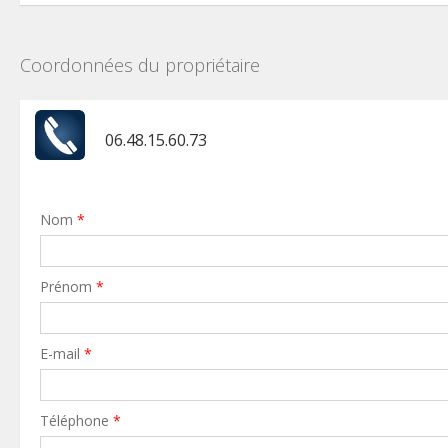
Coordonnées du propriétaire
06.48.15.60.73
Nom
*
Prénom
*
E-mail
*
Téléphone
*