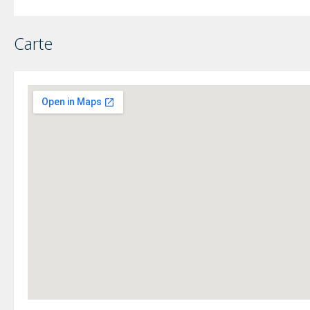
Carte