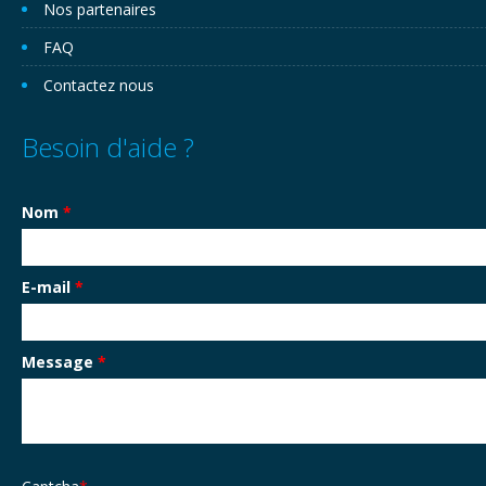
Nos partenaires
FAQ
Contactez nous
Besoin d'aide ?
Nom
*
E-mail
*
Message
*