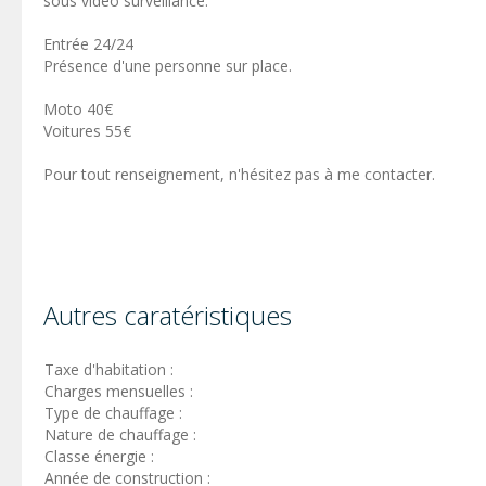
sous vidéo surveillance.
Entrée 24/24
Présence d'une personne sur place.
Moto 40€
Voitures 55€
Pour tout renseignement, n'hésitez pas à me contacter.
Autres caratéristiques
Taxe d'habitation :
Charges mensuelles :
Type de chauffage :
Nature de chauffage :
Classe énergie :
Année de construction :