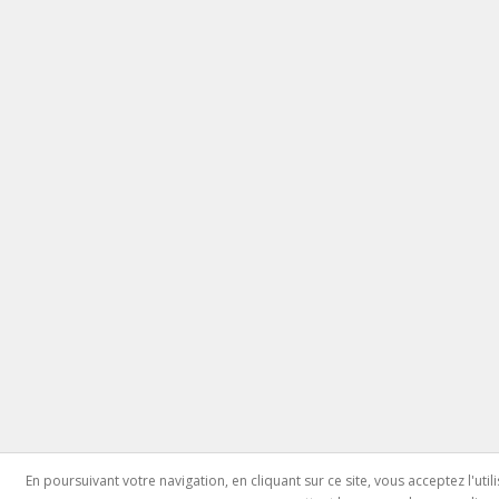
En poursuivant votre navigation, en cliquant sur ce site, vous acceptez l'ut