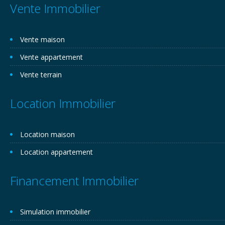
Vente Immobilier
Vente maison
Vente appartement
Vente terrain
Location Immobilier
Location maison
Location appartement
Financement Immobilier
Simulation immobilier