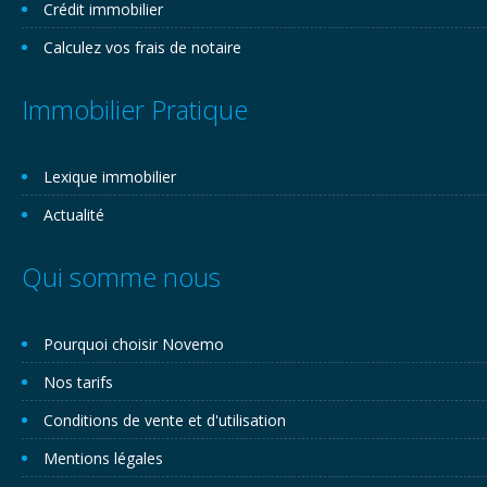
Crédit immobilier
Calculez vos frais de notaire
Immobilier Pratique
Lexique immobilier
Actualité
Qui somme nous
Pourquoi choisir Novemo
Nos tarifs
Conditions de vente et d'utilisation
Mentions légales