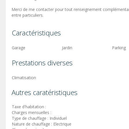
Merci de me contacter pour tout renseignement complémentaire
entre particuliers.
Caractéristiques
Garage
Jardin
Parking
Prestations diverses
Climatisation
Autres caratéristiques
Taxe d'habitation :
Charges mensuelles :
Type de chauffage : Individuel
Nature de chauffage : Electrique