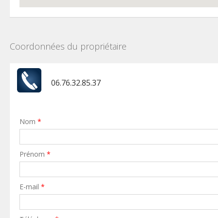
Coordonnées du propriétaire
06.76.32.85.37
Nom
*
Prénom
*
E-mail
*