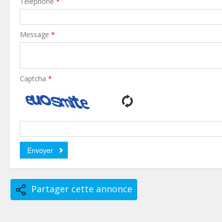
Téléphone
*
Message
*
Captcha
*
Partager cette annonce