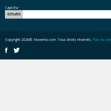
Captcha
*
Copyright 2026©. Novemo.com. Tous droits réservés.
Plan du site