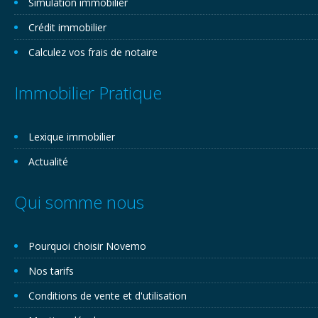
Simulation immobilier
Crédit immobilier
Calculez vos frais de notaire
Immobilier Pratique
Lexique immobilier
Actualité
Qui somme nous
Pourquoi choisir Novemo
Nos tarifs
Conditions de vente et d'utilisation