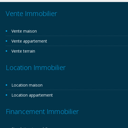
Vente Immobilier
Vente maison
Vente appartement
Vente terrain
Location Immobilier
Location maison
Location appartement
Financement Immobilier