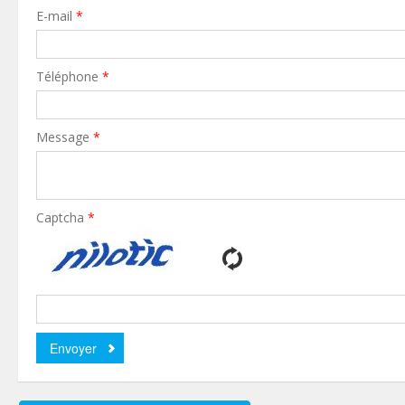
E-mail
*
Téléphone
*
Message
*
Captcha
*