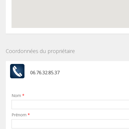
Coordonnées du propriétaire
06.76.32.85.37
Nom
*
Prénom
*