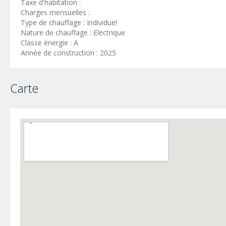
Taxe d'habitation :
Charges mensuelles :
Type de chauffage : Individuel
Nature de chauffage : Electrique
Classe énergie : A
Année de construction : 2025
Carte