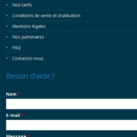
Nos tarifs
Conditions de vente et d'utilisation
Mentions légales
Nos partenaires
FAQ
Contactez nous
Besoin d'aide ?
Nom
*
E-mail
*
Message
*