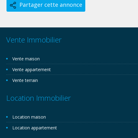
Partager cette annonce
Vente Immobilier
Vente maison
Vente appartement
Vente terrain
Location Immobilier
Location maison
Location appartement