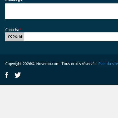
Captcha
*
Copyright 2026©. Novemo.com. Tous droits réservés.
Plan du site