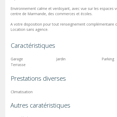
Environnement calme et verdoyant, avec vue sur les espaces v
centre de Marmande, des commerces et écoles.
A votre disposition pour tout renseignement complémentaire ou
Location sans agence.
Caractéristiques
Garage
Jardin
Parking
Terrasse
Prestations diverses
Climatisation
Autres caratéristiques