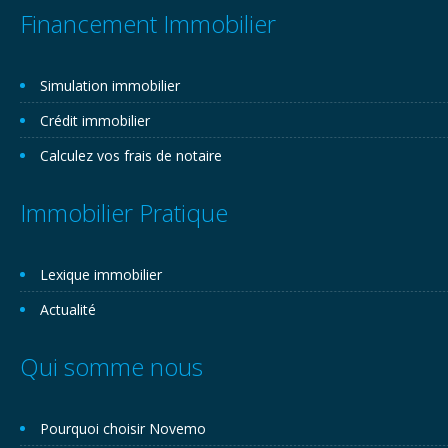
Financement Immobilier
Simulation immobilier
Crédit immobilier
Calculez vos frais de notaire
Immobilier Pratique
Lexique immobilier
Actualité
Qui somme nous
Pourquoi choisir Novemo