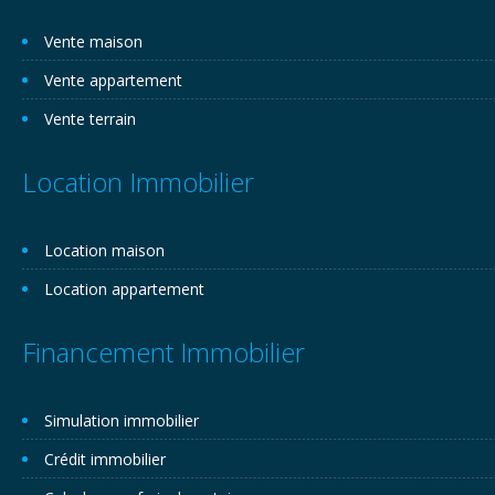
Vente maison
Vente appartement
Vente terrain
Location Immobilier
Location maison
Location appartement
Financement Immobilier
Simulation immobilier
Crédit immobilier