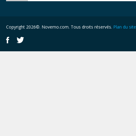
Copyright 2026©. Novemo.com. Tous droits réservés.
Plan du site