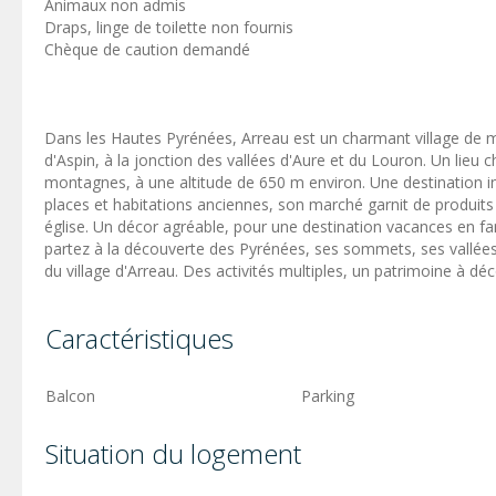
Animaux non admis
Draps, linge de toilette non fournis
Chèque de caution demandé
Dans les Hautes Pyrénées, Arreau est un charmant village de m
d'Aspin, à la jonction des vallées d'Aure et du Louron. Un lieu 
montagnes, à une altitude de 650 m environ. Une destination 
places et habitations anciennes, son marché garnit de produits
église. Un décor agréable, pour une destination vacances en fa
partez à la découverte des Pyrénées, ses sommets, ses vallées
du village d'Arreau. Des activités multiples, un patrimoine à dé
Caractéristiques
Balcon
Parking
Situation du logement