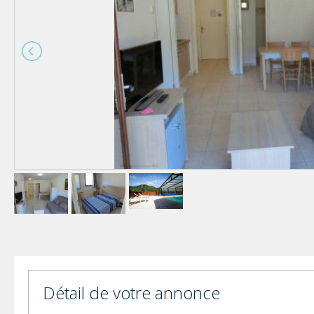
Détail de votre annonce