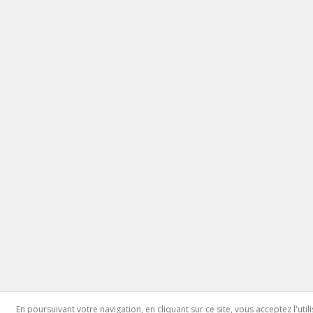
En poursuivant votre navigation, en cliquant sur ce site, vous acceptez l'ut