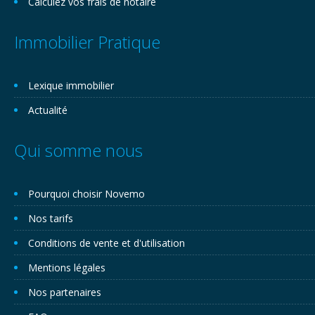
Calculez vos frais de notaire
Immobilier Pratique
Lexique immobilier
Actualité
Qui somme nous
Pourquoi choisir Novemo
Nos tarifs
Conditions de vente et d'utilisation
Mentions légales
Nos partenaires