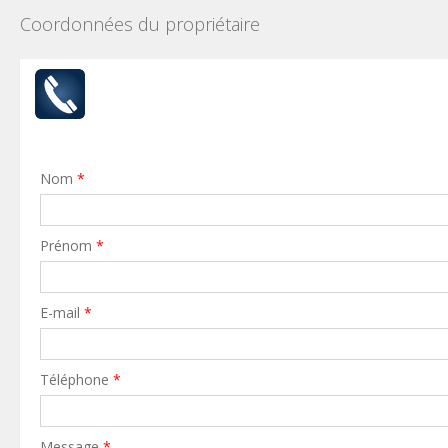
Coordonnées du propriétaire
Nom
*
Prénom
*
E-mail
*
Téléphone
*
Message
*