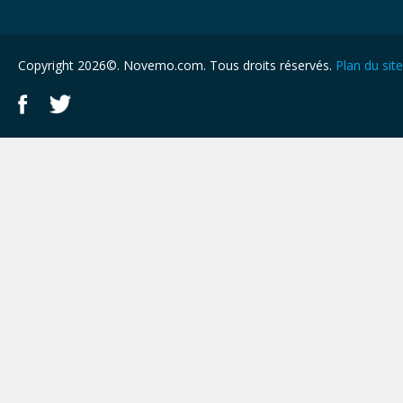
Copyright 2026©. Novemo.com. Tous droits réservés.
Plan du site