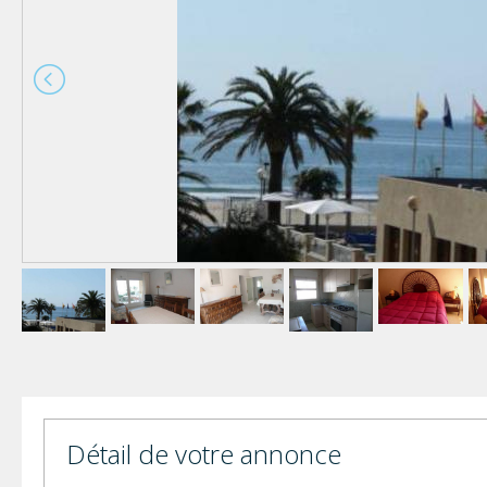
Détail de votre annonce