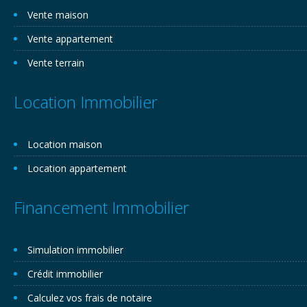
Vente maison
Vente appartement
Vente terrain
Location Immobilier
Location maison
Location appartement
Financement Immobilier
Simulation immobilier
Crédit immobilier
Calculez vos frais de notaire