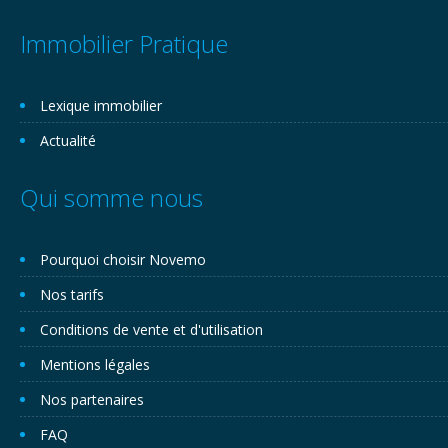
Immobilier Pratique
Lexique immobilier
Actualité
Qui somme nous
Pourquoi choisir Novemo
Nos tarifs
Conditions de vente et d'utilisation
Mentions légales
Nos partenaires
FAQ