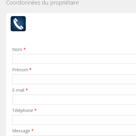
Coordonnées du propriétaire
Nom
*
Prénom
*
E-mail
*
Téléphone
*
Message
*