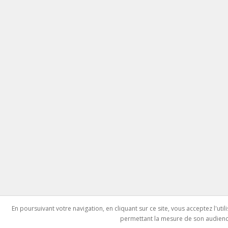
En poursuivant votre navigation, en cliquant sur ce site, vous acceptez l'ut
permettant la mesure de son audien