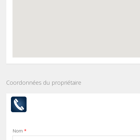
Coordonnées du propriétaire
Nom
*