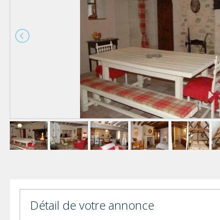
Détail de votre annonce