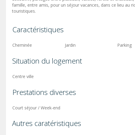
famille, entre amis, pour un séjour vacances, dans ce lieu au r
touristiques.
Caractéristiques
Cheminée
Jardin
Parking
Situation du logement
Centre ville
Prestations diverses
Court séjour / Week-end
Autres caratéristiques