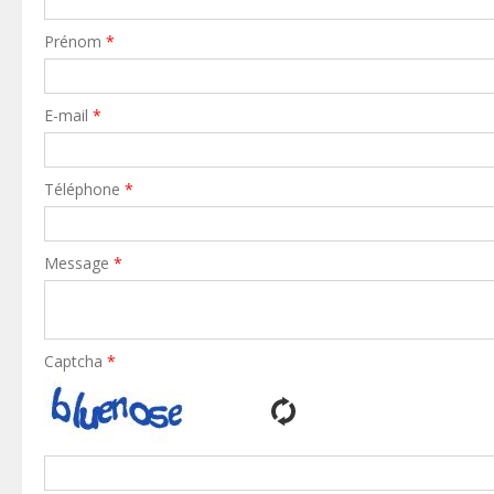
Prénom
*
E-mail
*
Téléphone
*
Message
*
Captcha
*