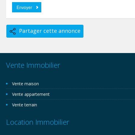
Partager cette annonce
Vente Immobilier
Vente maison
Vente appartement
Vente terrain
Location Immobilier