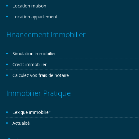
Location maison
Location appartement
Financement Immobilier
Simulation immobilier
Crédit immobilier
Calculez vos frais de notaire
Immobilier Pratique
Lexique immobilier
Actualité