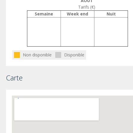
AOÛT
Tarifs (€)
Semaine
Week end
Nuit
Non disponible
Disponible
Carte