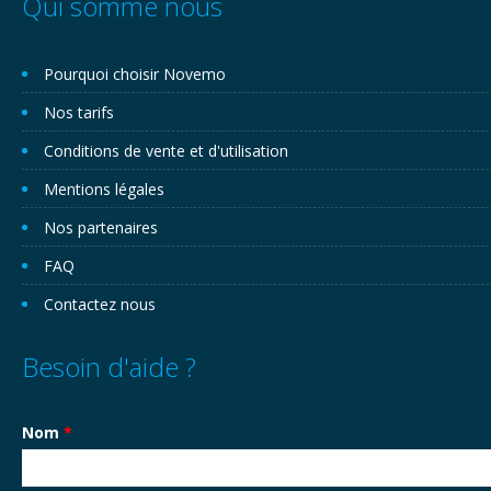
Qui somme nous
Pourquoi choisir Novemo
Nos tarifs
Conditions de vente et d'utilisation
Mentions légales
Nos partenaires
FAQ
Contactez nous
Besoin d'aide ?
Nom
*