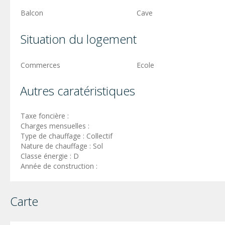
Balcon
Cave
Situation du logement
Commerces
Ecole
Autres caratéristiques
Taxe foncière :
Charges mensuelles :
Type de chauffage : Collectif
Nature de chauffage : Sol
Classe énergie : D
Année de construction :
Carte