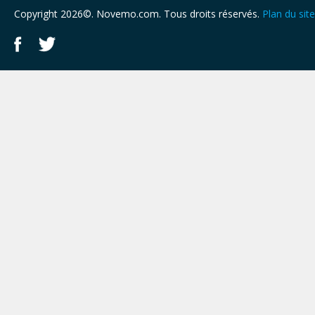
Copyright 2026©. Novemo.com. Tous droits réservés.
Plan du site