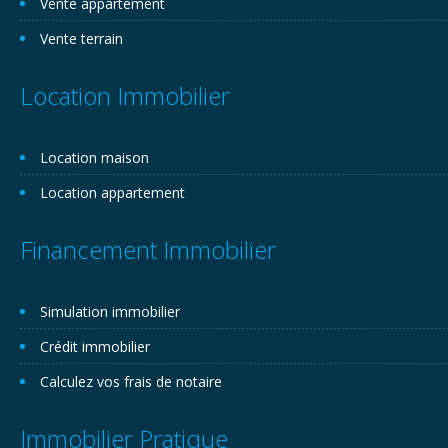
Vente appartement
Vente terrain
Location Immobilier
Location maison
Location appartement
Financement Immobilier
Simulation immobilier
Crédit immobilier
Calculez vos frais de notaire
Immobilier Pratique