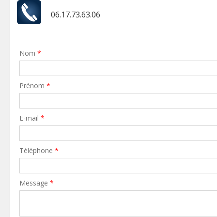
06.17.73.63.06
Nom
*
Prénom
*
E-mail
*
Téléphone
*
Message
*