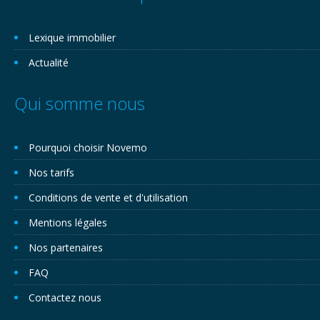
Lexique immobilier
Actualité
Qui somme nous
Pourquoi choisir Novemo
Nos tarifs
Conditions de vente et d'utilisation
Mentions légales
Nos partenaires
FAQ
Contactez nous