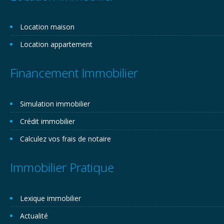
Location maison
Location appartement
Financement Immobilier
Simulation immobilier
Crédit immobilier
Calculez vos frais de notaire
Immobilier Pratique
Lexique immobilier
Actualité