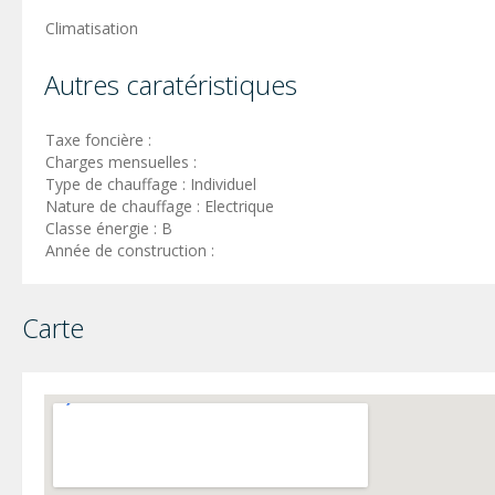
Climatisation
Autres caratéristiques
Taxe foncière :
Charges mensuelles :
Type de chauffage : Individuel
Nature de chauffage : Electrique
Classe énergie : B
Année de construction :
Carte