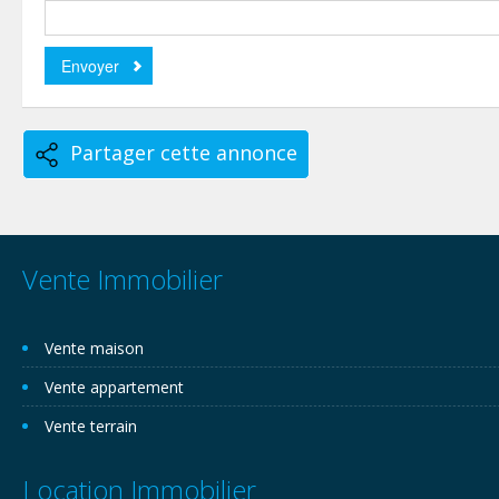
Partager cette annonce
Vente Immobilier
Vente maison
Vente appartement
Vente terrain
Location Immobilier