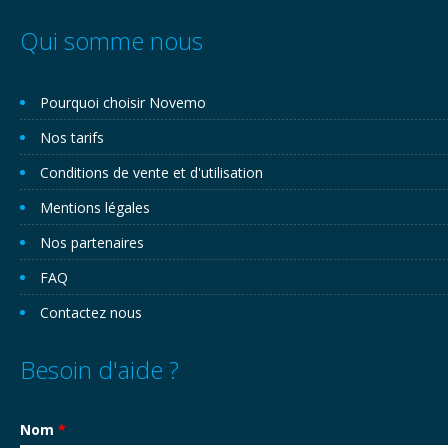
Qui somme nous
Pourquoi choisir Novemo
Nos tarifs
Conditions de vente et d'utilisation
Mentions légales
Nos partenaires
FAQ
Contactez nous
Besoin d'aide ?
Nom
*