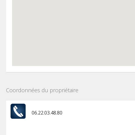
Coordonnées du propriétaire
06.22.03.48.80