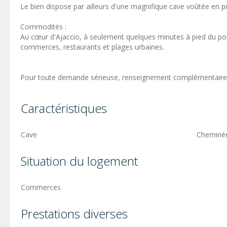
Le bien dispose par ailleurs d'une magnifique cave voûtée en pi
Commodités :
Au cœur d'Ajaccio, à seulement quelques minutes à pied du por
commerces, restaurants et plages urbaines.
Pour toute demande sérieuse, renseignement complémentaire, v
Caractéristiques
Cave
Cheminé
Situation du logement
Commerces
Prestations diverses