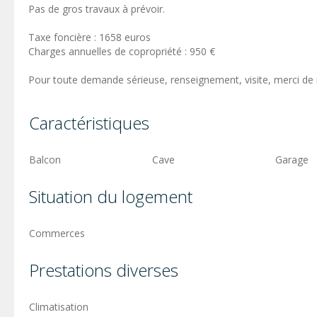
Pas de gros travaux à prévoir.
Taxe foncière : 1658 euros
Charges annuelles de copropriété : 950 €
Pour toute demande sérieuse, renseignement, visite, merci de
Caractéristiques
Balcon
Cave
Garage
Situation du logement
Commerces
Prestations diverses
Climatisation