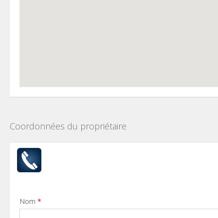
Coordonnées du propriétaire
Nom
*