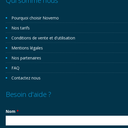
Qui somme nous
Pourquoi choisir Novemo
Nos tarifs
Conditions de vente et d'utilisation
Mentions légales
Nos partenaires
FAQ
Contactez nous
Besoin d'aide ?
Nom
*