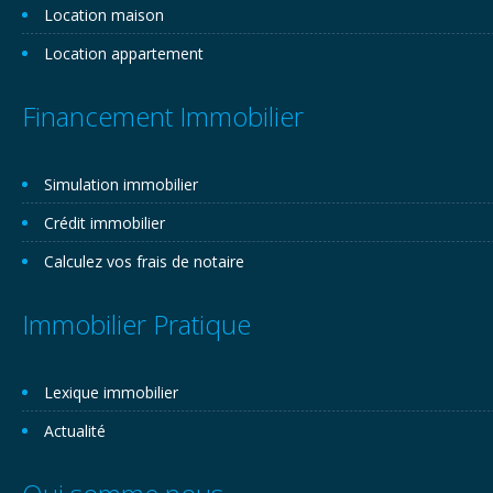
Location maison
Location appartement
Financement Immobilier
Simulation immobilier
Crédit immobilier
Calculez vos frais de notaire
Immobilier Pratique
Lexique immobilier
Actualité