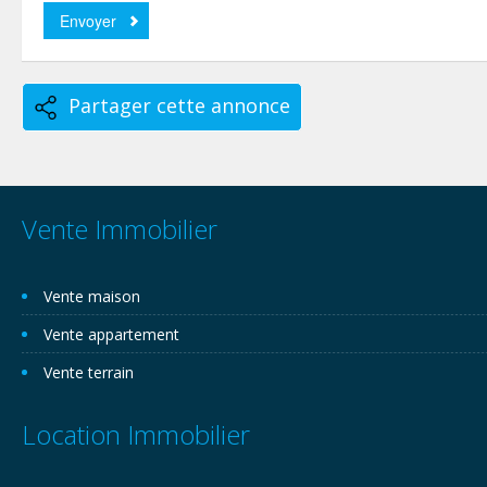
Partager cette annonce
Vente Immobilier
Vente maison
Vente appartement
Vente terrain
Location Immobilier