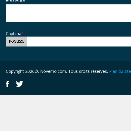
Captcha
*
Copyright 2026©. Novemo.com. Tous droits réservés.
Plan du site