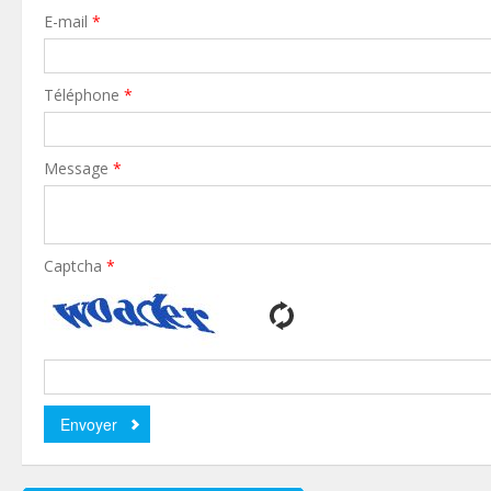
E-mail
*
Téléphone
*
Message
*
Captcha
*