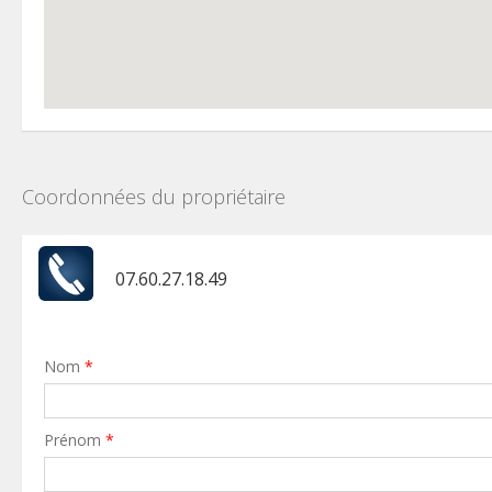
Coordonnées du propriétaire
07.60.27.18.49
Nom
*
Prénom
*