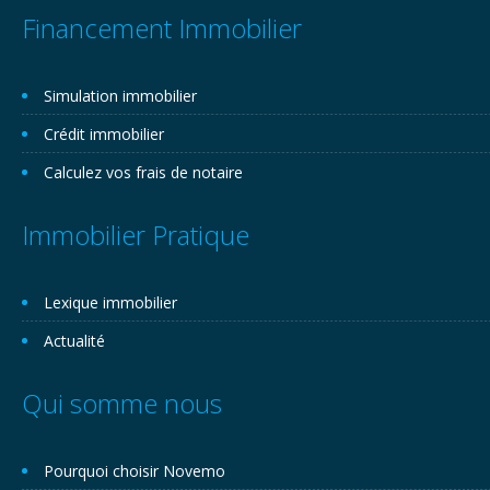
Financement Immobilier
Simulation immobilier
Crédit immobilier
Calculez vos frais de notaire
Immobilier Pratique
Lexique immobilier
Actualité
Qui somme nous
Pourquoi choisir Novemo