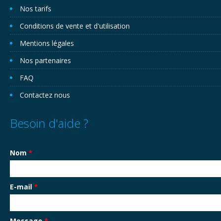
Nos tarifs
Conditions de vente et d'utilisation
Mentions légales
Nos partenaires
FAQ
Contactez nous
Besoin d'aide ?
Nom
*
E-mail
*
Message
*