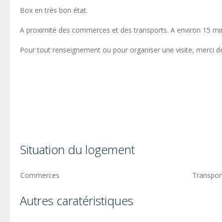
Box en très bon état.
A proximité des commerces et des transports. A environ 15 minu
Pour tout renseignement ou pour organiser une visite, merci d
Situation du logement
Commerces
Transpor
Autres caratéristiques