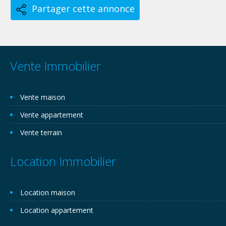
Partager cette annonce
Vente Immobilier
Vente maison
Vente appartement
Vente terrain
Location Immobilier
Location maison
Location appartement