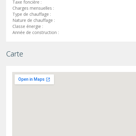
Taxe foncière :
Charges mensuelles :
Type de chauffage :
Nature de chauffage :
Classe énergie :
Année de construction :
Carte