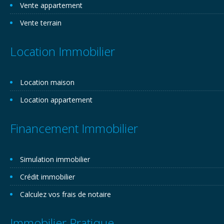
Vente appartement
Vente terrain
Location Immobilier
Location maison
Location appartement
Financement Immobilier
Simulation immobilier
Crédit immobilier
Calculez vos frais de notaire
Immobilier Pratique