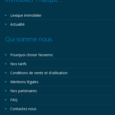
Lexique immobilier
Actualité
Qui somme nous
Pourquoi choisir Novemo
Nos tarifs
Conditions de vente et d'utilisation
Mentions légales
Nos partenaires
FAQ
Contactez nous