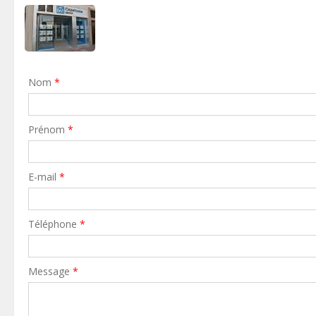
Nom
*
Prénom
*
E-mail
*
Téléphone
*
Message
*