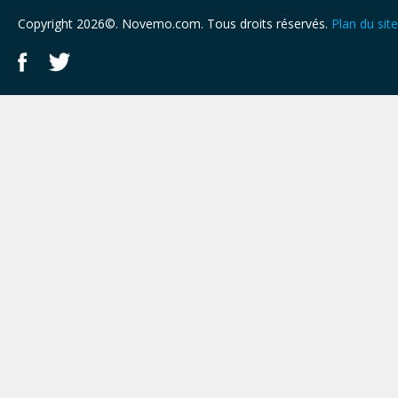
Copyright 2026©. Novemo.com. Tous droits réservés.
Plan du site