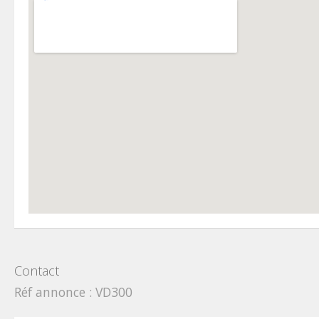
Contact
Réf annonce : VD300