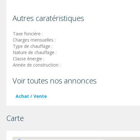
Autres caratéristiques
Taxe foncière :
Charges mensuelles :
Type de chauffage :
Nature de chauffage :
Classe énergie :
Année de construction :
Voir toutes nos annonces
Achat / Vente
Carte