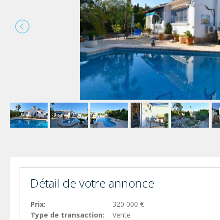
Détail de votre annonce
Prix:
320 000 €
Type de transaction:
Vente