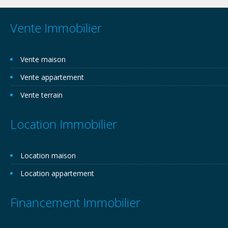
Vente Immobilier
Vente maison
Vente appartement
Vente terrain
Location Immobilier
Location maison
Location appartement
Financement Immobilier