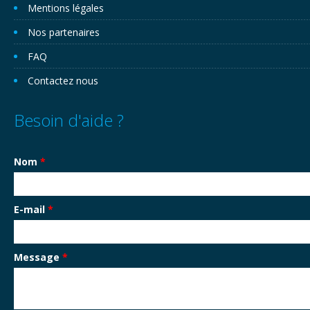
Mentions légales
Nos partenaires
FAQ
Contactez nous
Besoin d'aide ?
Nom
*
E-mail
*
Message
*