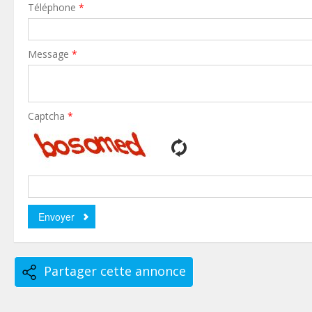
Téléphone
*
Message
*
Captcha
*
Partager cette annonce