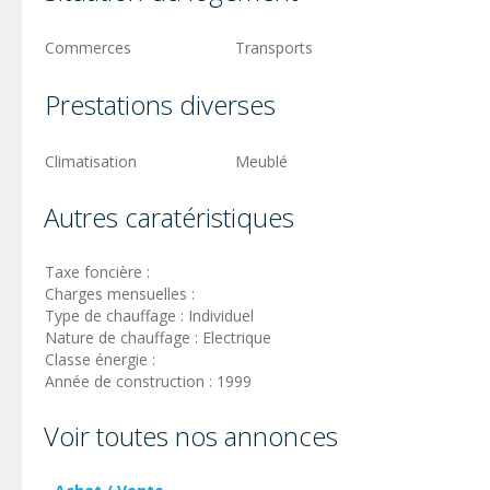
Commerces
Transports
Prestations diverses
Climatisation
Meublé
Autres caratéristiques
Taxe foncière :
Charges mensuelles :
Type de chauffage : Individuel
Nature de chauffage : Electrique
Classe énergie :
Année de construction : 1999
Voir toutes nos annonces