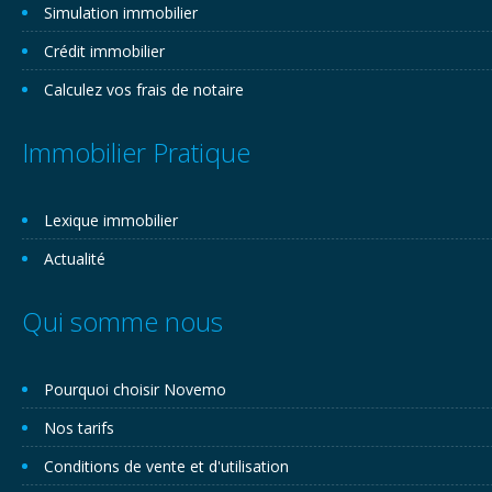
Simulation immobilier
Crédit immobilier
Calculez vos frais de notaire
Immobilier Pratique
Lexique immobilier
Actualité
Qui somme nous
Pourquoi choisir Novemo
Nos tarifs
Conditions de vente et d'utilisation