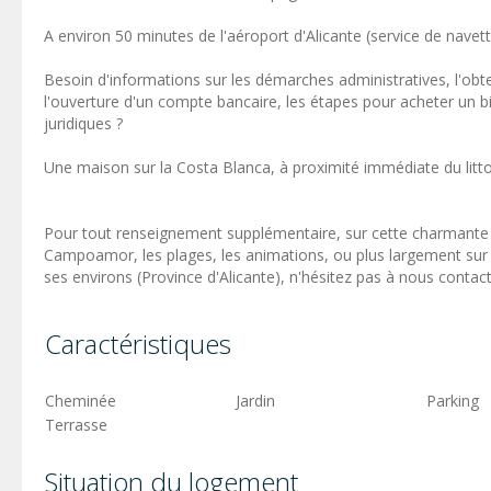
A environ 50 minutes de l'aéroport d'Alicante (service de navett
Besoin d'informations sur les démarches administratives, l'obten
l'ouverture d'un compte bancaire, les étapes pour acheter un bi
juridiques ?
Une maison sur la Costa Blanca, à proximité immédiate du litto
Pour tout renseignement supplémentaire, sur cette charmante p
Campoamor, les plages, les animations, ou plus largement sur l
ses environs (Province d'Alicante), n'hésitez pas à nous contact
Caractéristiques
Cheminée
Jardin
Parking
Terrasse
Situation du logement