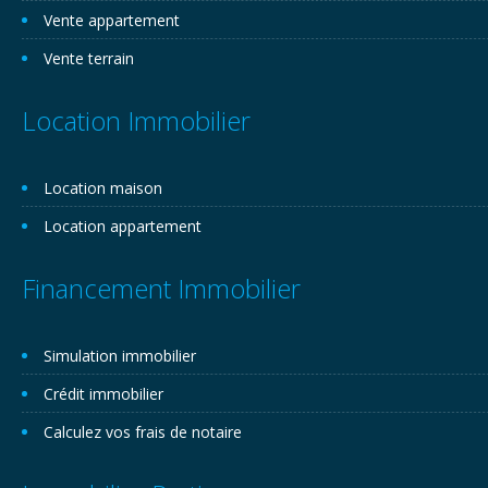
Vente appartement
Vente terrain
Location Immobilier
Location maison
Location appartement
Financement Immobilier
Simulation immobilier
Crédit immobilier
Calculez vos frais de notaire