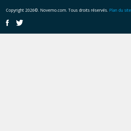
Copyright 2026©. Novemo.com. Tous droits réservés.
Plan du site