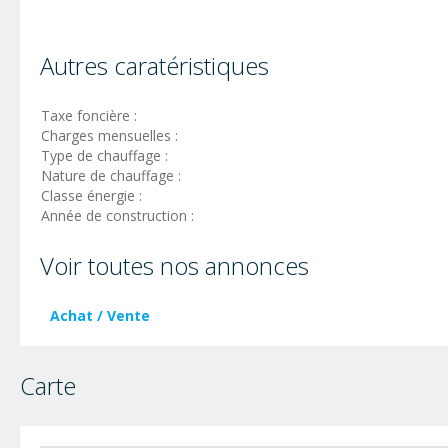
Autres caratéristiques
Taxe foncière :
Charges mensuelles :
Type de chauffage :
Nature de chauffage :
Classe énergie :
Année de construction :
Voir toutes nos annonces
Achat / Vente
Carte