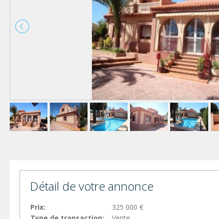
Détail de votre annonce
Prix:
325 000 €
Type de transaction:
Vente