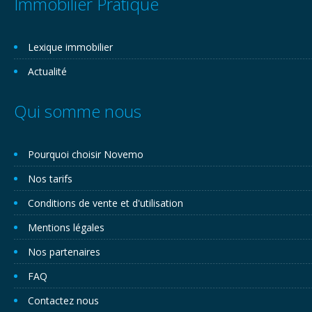
Immobilier Pratique
Lexique immobilier
Actualité
Qui somme nous
Pourquoi choisir Novemo
Nos tarifs
Conditions de vente et d'utilisation
Mentions légales
Nos partenaires
FAQ
Contactez nous