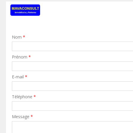
Nom
*
Prénom
*
E-mail
*
Téléphone
*
Message
*