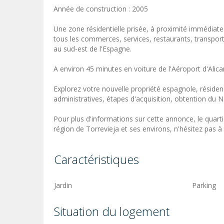
Année de construction : 2005
Une zone résidentielle prisée, à proximité immédiate 
tous les commerces, services, restaurants, transpor
au sud-est de l'Espagne.
A environ 45 minutes en voiture de l'Aéroport d'Alica
Explorez votre nouvelle propriété espagnole, résiden
administratives, étapes d'acquisition, obtention du NI
Pour plus d'informations sur cette annonce, le quartie
région de Torrevieja et ses environs, n'hésitez pas 
Caractéristiques
Jardin
Parking
Situation du logement