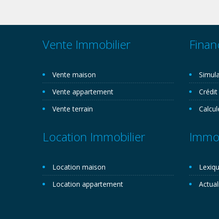
Vente Immobilier
Finan
Vente maison
Simula
Vente appartement
Crédit
Vente terrain
Calcul
Location Immobilier
Immob
Location maison
Lexiqu
Location appartement
Actual