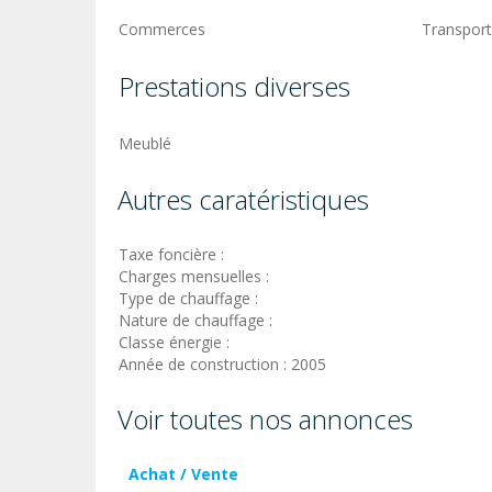
Commerces
Transport
Prestations diverses
Meublé
Autres caratéristiques
Taxe foncière :
Charges mensuelles :
Type de chauffage :
Nature de chauffage :
Classe énergie :
Année de construction : 2005
Voir toutes nos annonces
Achat / Vente