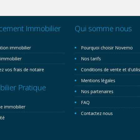
cement Immobilier
Qui somme nous
tion immobilier
Pourquoi choisir Novemo
 immobilier
Nos tarifs
ez vos frais de notaire
Conditions de vente et d'utili
Mentions légales
ilier Pratique
Nos partenaires
FAQ
e immobilier
Contactez nous
ité