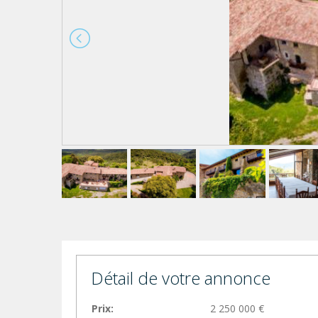
Détail de votre annonce
Prix:
2 250 000 €