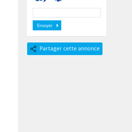
Partager cette annonce