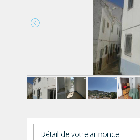
Détail de votre annonce