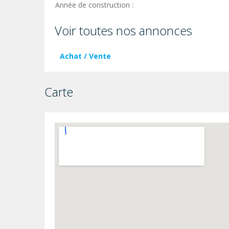
Année de construction :
Voir toutes nos annonces
Achat / Vente
Carte