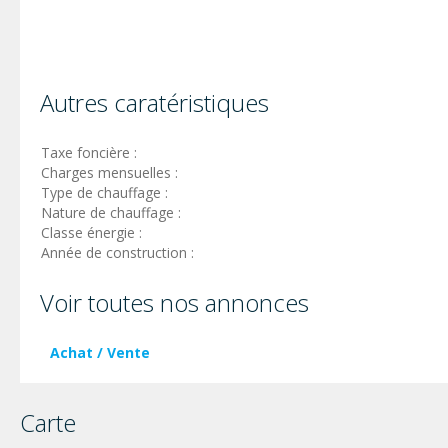
Autres caratéristiques
Taxe foncière :
Charges mensuelles :
Type de chauffage :
Nature de chauffage :
Classe énergie :
Année de construction :
Voir toutes nos annonces
Achat / Vente
Carte