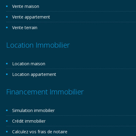
Vente maison
Vente appartement
Vente terrain
Location Immobilier
Location maison
Location appartement
Financement Immobilier
Simulation immobilier
Crédit immobilier
Calculez vos frais de notaire