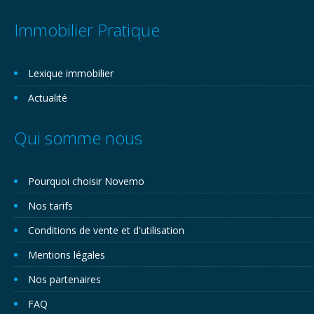
Immobilier Pratique
Lexique immobilier
Actualité
Qui somme nous
Pourquoi choisir Novemo
Nos tarifs
Conditions de vente et d'utilisation
Mentions légales
Nos partenaires
FAQ