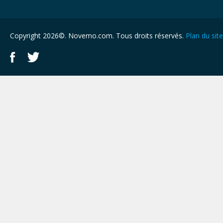
Copyright 2026©. Novemo.com. Tous droits réservés.
Plan du site