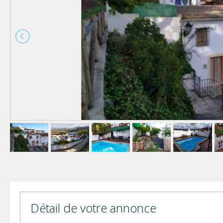
Détail de votre annonce