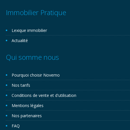
Immobilier Pratique
Lexique immobilier
Actualité
Qui somme nous
Pourquoi choisir Novemo
Nos tarifs
Conditions de vente et d'utilisation
Mentions légales
Nos partenaires
FAQ