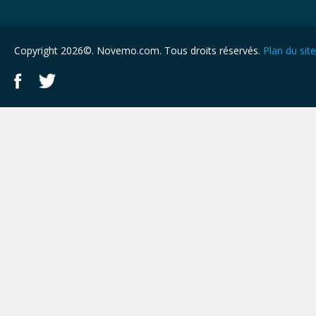
Copyright 2026©. Novemo.com. Tous droits réservés.
Plan du site