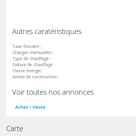
Autres caratéristiques
Taxe foncière :
Charges mensuelles :
Type de chauffage :
Nature de chauffage :
Classe énergie :
Année de construction :
Voir toutes nos annonces
Achat / Vente
Carte