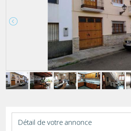
Détail de votre annonce