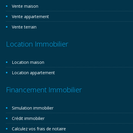
Vente maison
Vente appartement
Vente terrain
Location Immobilier
Location maison
Location appartement
Financement Immobilier
Simulation immobilier
Crédit immobilier
Calculez vos frais de notaire