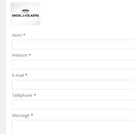
Nom
*
Prénom
*
E-mail
*
Téléphone
*
Message
*