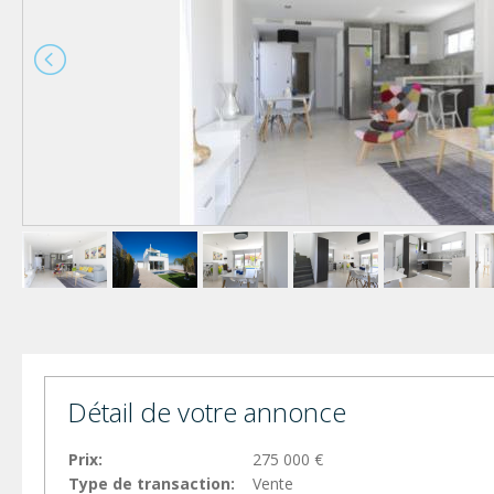
Détail de votre annonce
Prix:
275 000 €
Type de transaction:
Vente