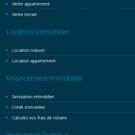
Vente appartement
Vente terrain
Location Immobilier
Location maison
Location appartement
Financement Immobilier
Simulation immobilier
Crédit immobilier
Calculez vos frais de notaire
Immobilier Pratique