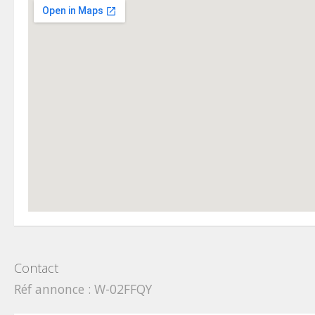
Contact
Réf annonce : W-02FFQY