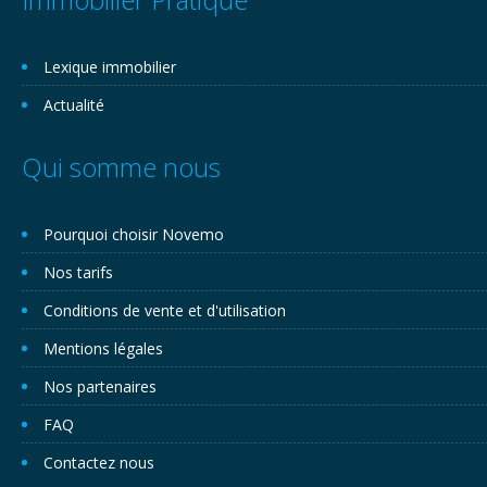
Lexique immobilier
Actualité
Qui somme nous
Pourquoi choisir Novemo
Nos tarifs
Conditions de vente et d'utilisation
Mentions légales
Nos partenaires
FAQ
Contactez nous