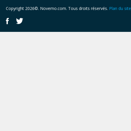
Copyright 2026©. Novemo.com. Tous droits réservés.
Plan du site