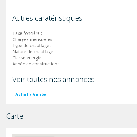
Autres caratéristiques
Taxe foncière :
Charges mensuelles :
Type de chauffage :
Nature de chauffage :
Classe énergie :
Année de construction :
Voir toutes nos annonces
Achat / Vente
Carte