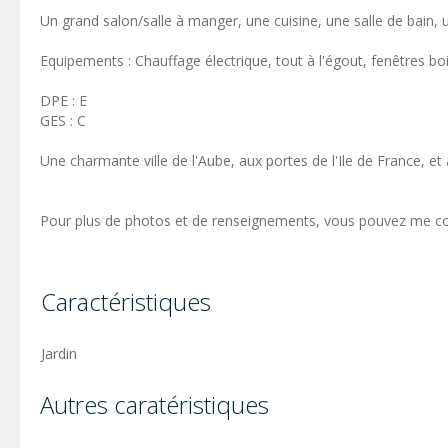
Un grand salon/salle à manger, une cuisine, une salle de bain,
Equipements : Chauffage électrique, tout à l'égout, fenêtres boi
DPE : E
GES : C
Une charmante ville de l'Aube, aux portes de l'Ile de France, et 
Pour plus de photos et de renseignements, vous pouvez me cont
Caractéristiques
Jardin
Autres caratéristiques