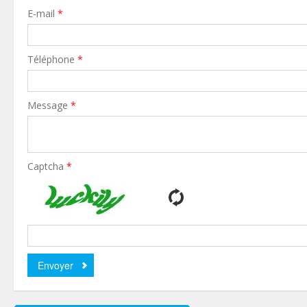
E-mail
*
Téléphone
*
Message
*
Captcha
*