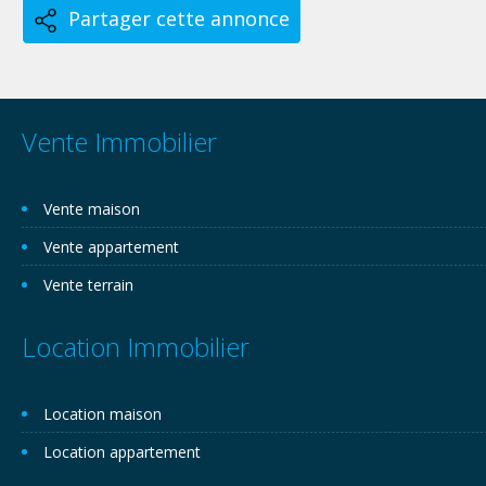
Partager cette annonce
Vente Immobilier
Vente maison
Vente appartement
Vente terrain
Location Immobilier
Location maison
Location appartement