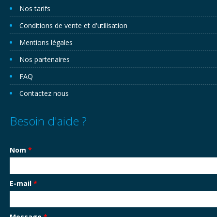
Nos tarifs
Conditions de vente et d'utilisation
Mentions légales
Nos partenaires
FAQ
Contactez nous
Besoin d'aide ?
Nom
*
E-mail
*
Message
*