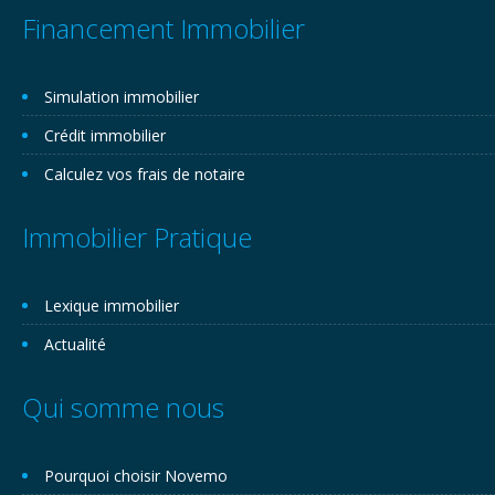
Financement Immobilier
Simulation immobilier
Crédit immobilier
Calculez vos frais de notaire
Immobilier Pratique
Lexique immobilier
Actualité
Qui somme nous
Pourquoi choisir Novemo