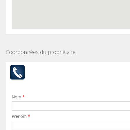
Coordonnées du propriétaire
Nom
*
Prénom
*