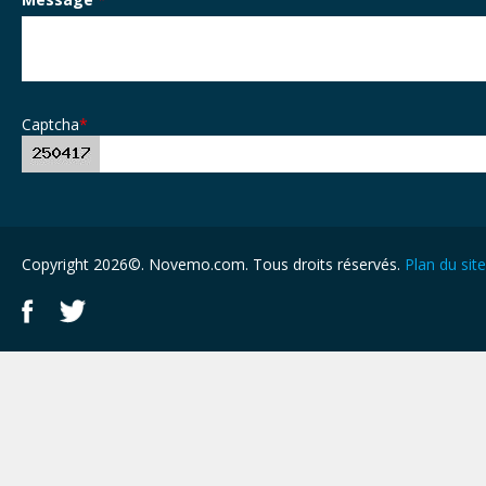
Captcha
*
Copyright 2026©. Novemo.com. Tous droits réservés.
Plan du site