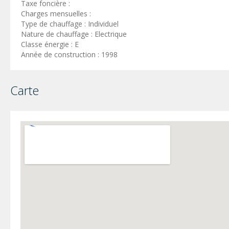
Taxe foncière :
Charges mensuelles :
Type de chauffage : Individuel
Nature de chauffage : Electrique
Classe énergie : E
Année de construction : 1998
Carte