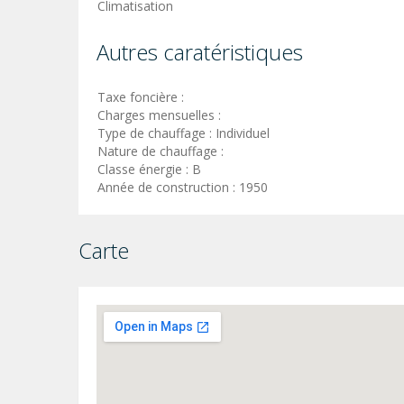
Climatisation
Autres caratéristiques
Taxe foncière :
Charges mensuelles :
Type de chauffage : Individuel
Nature de chauffage :
Classe énergie : B
Année de construction : 1950
Carte