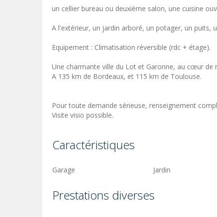
un cellier bureau ou deuxième salon, une cuisine ouve
A l'extérieur, un jardin arboré, un potager, un puits,
Equipement : Climatisation réversible (rdc + étage).
Une charmante ville du Lot et Garonne, au cœur de m
A 135 km de Bordeaux, et 115 km de Toulouse.
Pour toute demande sérieuse, renseignement complém
Visite visio possible.
Caractéristiques
Garage
Jardin
Prestations diverses