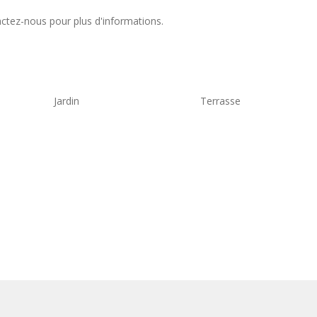
tez-nous pour plus d'informations.
Jardin
Terrasse