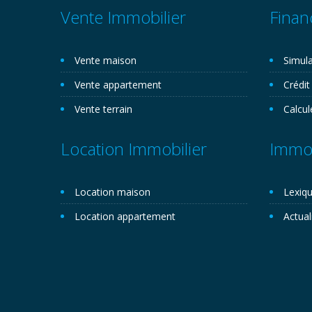
Vente Immobilier
Finan
Vente maison
Simula
Vente appartement
Crédit
Vente terrain
Calcul
Location Immobilier
Immob
Location maison
Lexiqu
Location appartement
Actual