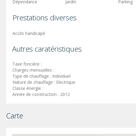
Dépendance
Jardin
Parking
Prestations diverses
Accès handicapé
Autres caratéristiques
Taxe foncière :
Charges mensuelles :
Type de chauffage : Individuel
Nature de chauffage : Electrique
Classe énergie :
Année de construction : 2012
Carte