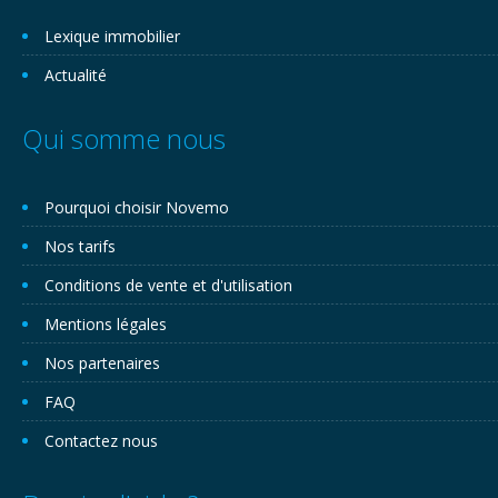
Lexique immobilier
Actualité
Qui somme nous
Pourquoi choisir Novemo
Nos tarifs
Conditions de vente et d'utilisation
Mentions légales
Nos partenaires
FAQ
Contactez nous