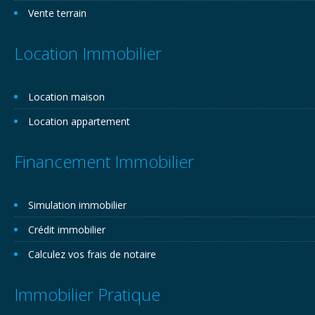
Vente terrain
Location Immobilier
Location maison
Location appartement
Financement Immobilier
Simulation immobilier
Crédit immobilier
Calculez vos frais de notaire
Immobilier Pratique