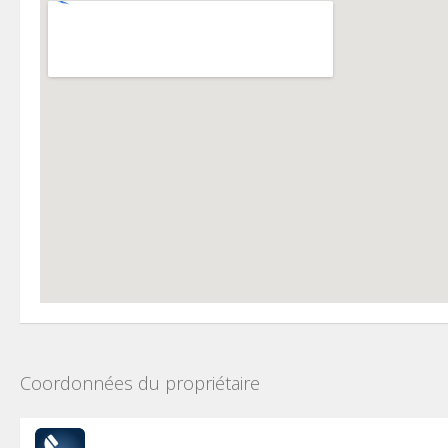
Coordonnées du propriétaire