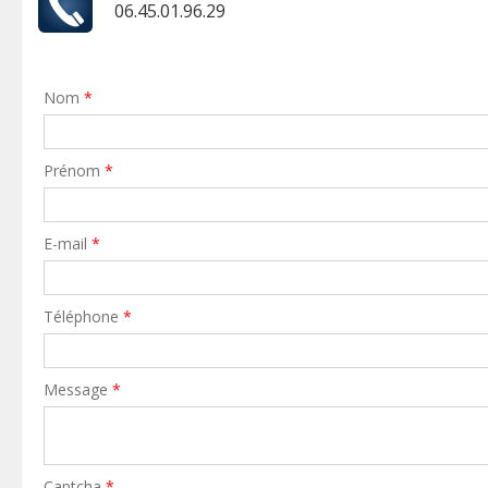
06.45.01.96.29
Nom
*
Prénom
*
E-mail
*
Téléphone
*
Message
*
Captcha
*