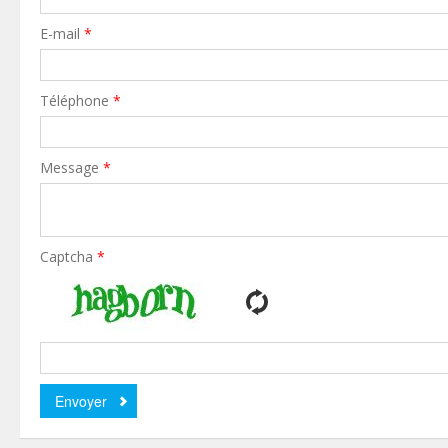
E-mail
*
Téléphone
*
Message
*
Captcha
*