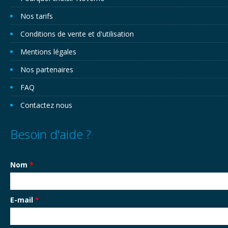
Nos tarifs
Conditions de vente et d'utilisation
Mentions légales
Nos partenaires
FAQ
Contactez nous
Besoin d'aide ?
Nom
*
E-mail
*