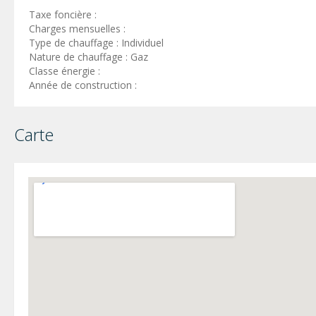
Taxe foncière :
Charges mensuelles :
Type de chauffage : Individuel
Nature de chauffage : Gaz
Classe énergie :
Année de construction :
Carte