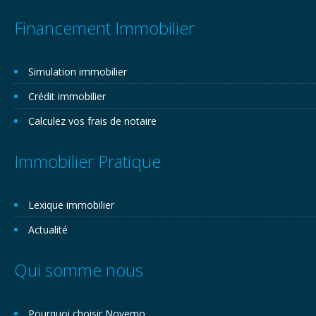
Financement Immobilier
Simulation immobilier
Crédit immobilier
Calculez vos frais de notaire
Immobilier Pratique
Lexique immobilier
Actualité
Qui somme nous
Pourquoi choisir Novemo