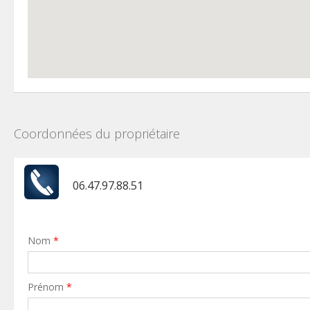
Coordonnées du propriétaire
06.47.97.88.51
Nom
*
Prénom
*