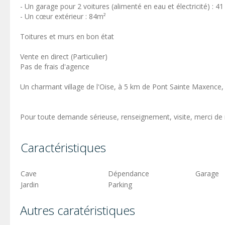
- Un garage pour 2 voitures (alimenté en eau et électricité) : 4
- Un cœur extérieur : 84m²
Toitures et murs en bon état
Vente en direct (Particulier)
Pas de frais d'agence
Un charmant village de l'Oise, à 5 km de Pont Sainte Maxence,
Pour toute demande sérieuse, renseignement, visite, merci de
Caractéristiques
Cave
Dépendance
Garage
Jardin
Parking
Autres caratéristiques