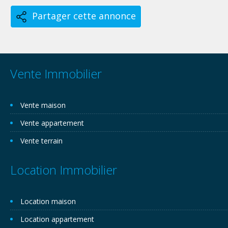
Partager cette annonce
Vente Immobilier
Vente maison
Vente appartement
Vente terrain
Location Immobilier
Location maison
Location appartement