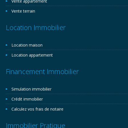
Vente appartement
Vente terrain
Location Immobilier
Location maison
Location appartement
Financement Immobilier
Simulation immobilier
Crédit immobilier
Calculez vos frais de notaire
Immobilier Pratique