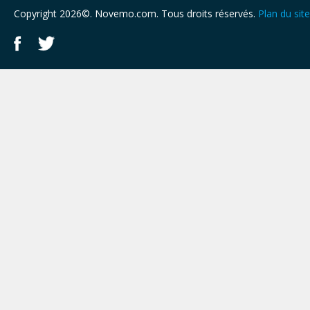
Copyright 2026©. Novemo.com. Tous droits réservés.
Plan du site