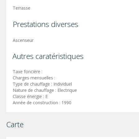
Terrasse
Prestations diverses
Ascenseur
Autres caratéristiques
Taxe foncière :
Charges mensuelles :
Type de chauffage : Individuel
Nature de chauffage : Electrique
Classe énergie : E
Année de construction : 1990
Carte