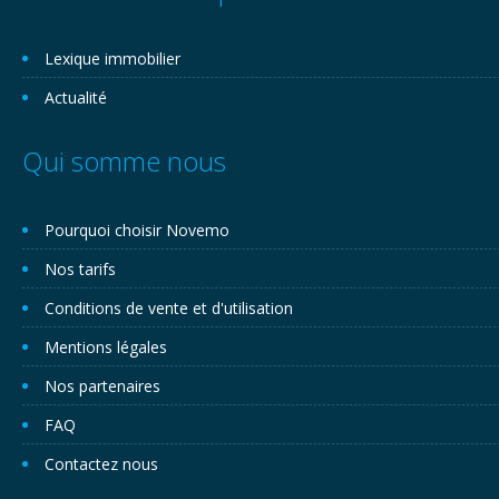
Lexique immobilier
Actualité
Qui somme nous
Pourquoi choisir Novemo
Nos tarifs
Conditions de vente et d'utilisation
Mentions légales
Nos partenaires
FAQ
Contactez nous