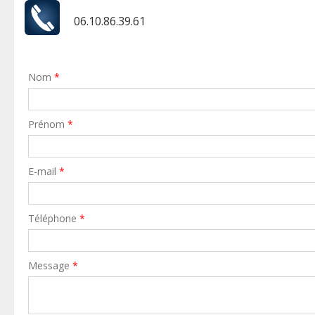
06.10.86.39.61
Nom
*
Prénom
*
E-mail
*
Téléphone
*
Message
*