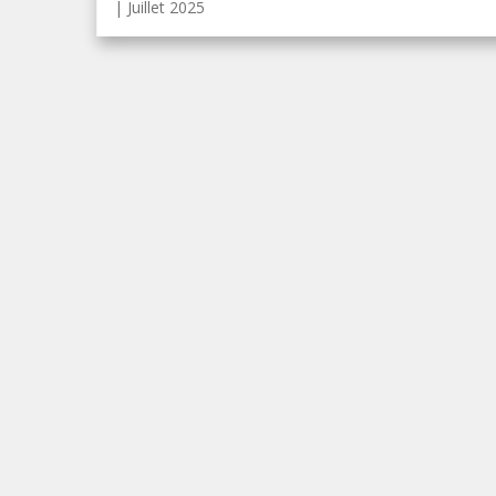
| Juillet 2025