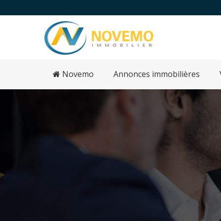
Novemo
Annonces immobilières