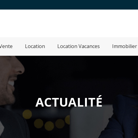
Vente
Location
Location Vacances
Immobilier
ACTUALITÉ