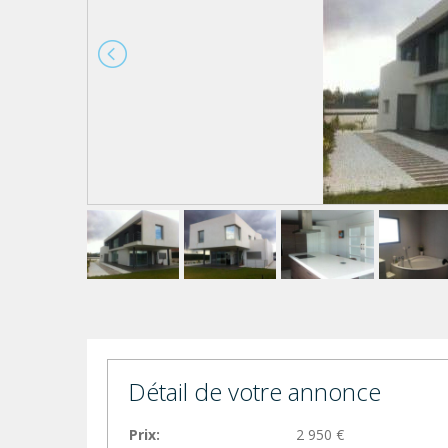
Détail de votre annonce
Prix:
2 950 €