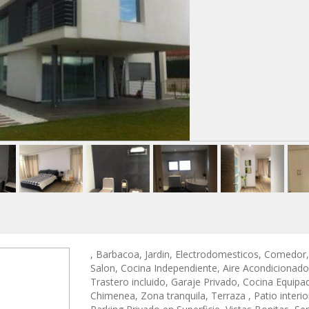
, Barbacoa, Jardin, Electrodomesticos, Comedor,
Salon, Cocina Independiente, Aire Acondicionado
Trastero incluido, Garaje Privado, Cocina Equipa
Chimenea, Zona tranquila, Terraza , Patio interio