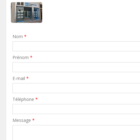
Nom
*
Prénom
*
E-mail
*
Téléphone
*
Message
*