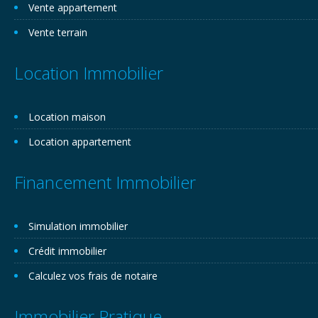
Vente appartement
Vente terrain
Location Immobilier
Location maison
Location appartement
Financement Immobilier
Simulation immobilier
Crédit immobilier
Calculez vos frais de notaire
Immobilier Pratique