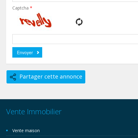
Captcha
*
Partager cette annonce
Vente Immobilier
Vente maison