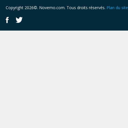
Copyright 2026©. Novemo.com. Tous droits réservés.
Plan du site