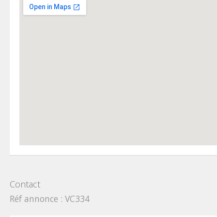
Contact
Réf annonce : VC334