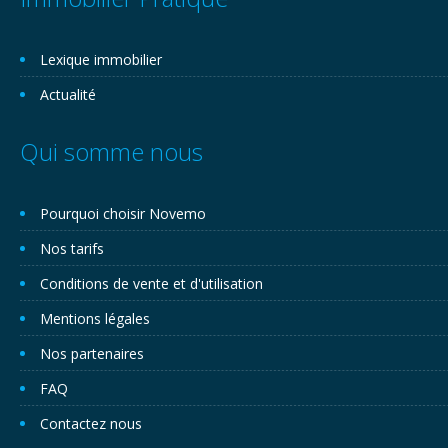
Lexique immobilier
Actualité
Qui somme nous
Pourquoi choisir Novemo
Nos tarifs
Conditions de vente et d'utilisation
Mentions légales
Nos partenaires
FAQ
Contactez nous