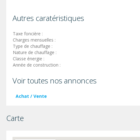
Autres caratéristiques
Taxe foncière :
Charges mensuelles :
Type de chauffage :
Nature de chauffage :
Classe énergie :
Année de construction :
Voir toutes nos annonces
Achat / Vente
Carte