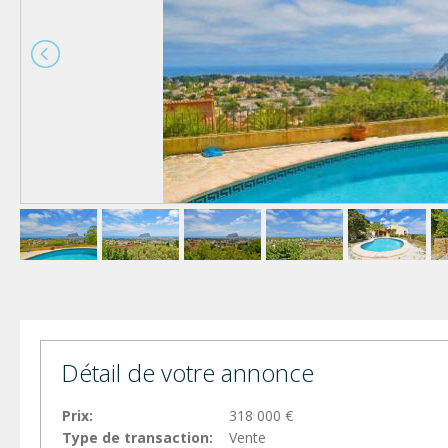
Détail de votre annonce
Prix:
318 000 €
Type de transaction:
Vente