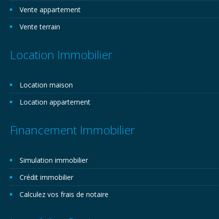
Vente appartement
Vente terrain
Location Immobilier
Location maison
Location appartement
Financement Immobilier
Simulation immobilier
Crédit immobilier
Calculez vos frais de notaire