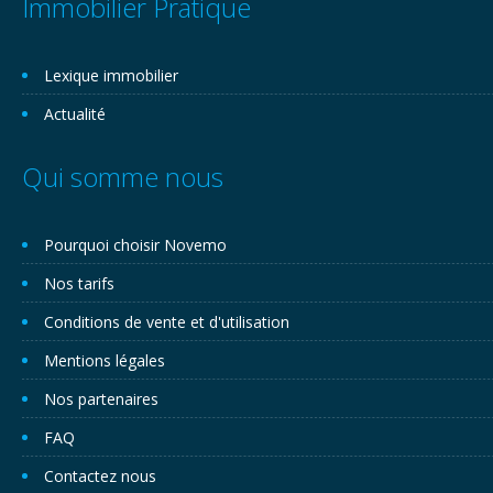
Immobilier Pratique
Lexique immobilier
Actualité
Qui somme nous
Pourquoi choisir Novemo
Nos tarifs
Conditions de vente et d'utilisation
Mentions légales
Nos partenaires
FAQ
Contactez nous