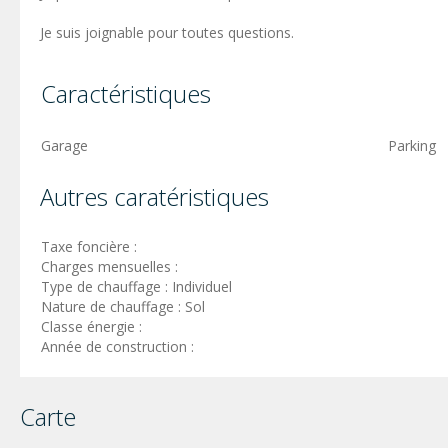
Je suis joignable pour toutes questions.
Caractéristiques
Garage
Parking
Autres caratéristiques
Taxe foncière :
Charges mensuelles :
Type de chauffage : Individuel
Nature de chauffage : Sol
Classe énergie :
Année de construction :
Carte