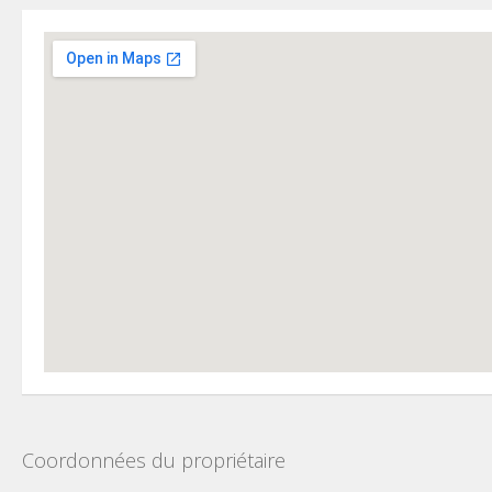
Coordonnées du propriétaire