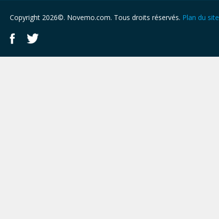
Copyright 2026©. Novemo.com. Tous droits réservés.
Plan du site