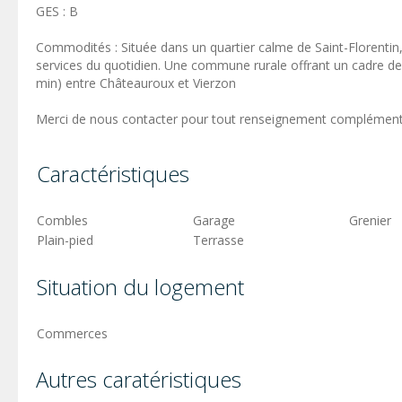
GES : B
Commodités : Située dans un quartier calme de Saint-Florenti
services du quotidien. Une commune rurale offrant un cadre de 
min) entre Châteauroux et Vierzon
Merci de nous contacter pour tout renseignement complémentai
Caractéristiques
Combles
Garage
Grenier
Plain-pied
Terrasse
Situation du logement
Commerces
Autres caratéristiques