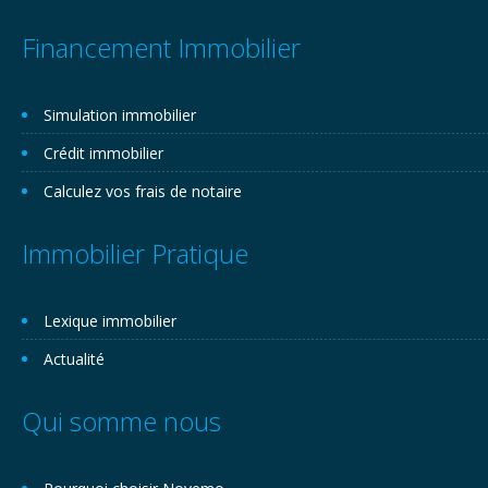
Financement Immobilier
Simulation immobilier
Crédit immobilier
Calculez vos frais de notaire
Immobilier Pratique
Lexique immobilier
Actualité
Qui somme nous