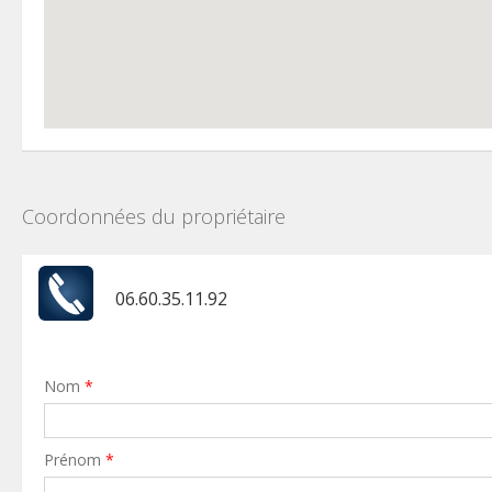
Coordonnées du propriétaire
06.60.35.11.92
Nom
*
Prénom
*