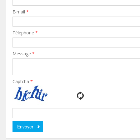
E-mail
*
Téléphone
*
Message
*
Captcha
*