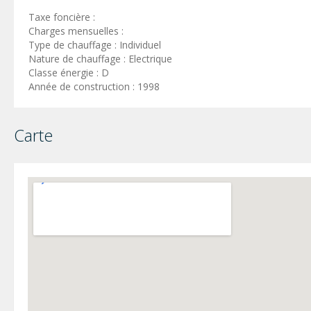
Taxe foncière :
Charges mensuelles :
Type de chauffage : Individuel
Nature de chauffage : Electrique
Classe énergie : D
Année de construction : 1998
Carte