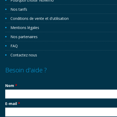
Pourquoi choisir Novemo
Nos tarifs
Conditions de vente et d'utilisation
Mentions légales
Nos partenaires
FAQ
Contactez nous
Besoin d'aide ?
Nom
*
E-mail
*