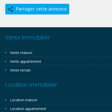
Partager cette annonce
Vente Immobilier
Vente maison
Vente appartement
Vente terrain
Location Immobilier
Location maison
Location appartement