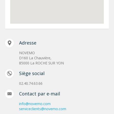
Adresse
NOVEMO
D160 La Chauvière,
85000 La ROCHE SUR YON
Siège social
02.40.74.63.66
Contact par e-mail
info@novemo.com
serviceclients@novemo.com