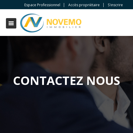
Espace Professionnel
Accès propriètaire
S'inscrire
CONTACTEZ NOUS