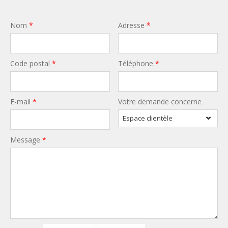
Nom
*
Adresse
*
Code postal
*
Téléphone
*
E-mail
*
Votre demande concerne
Espace clientèle
Message
*