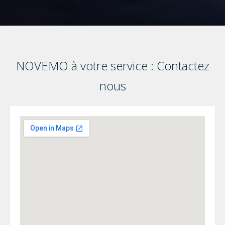
NOVEMO à votre service : Contactez
nous