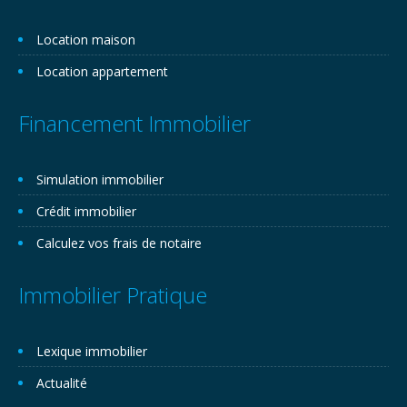
Location maison
Location appartement
Financement Immobilier
Simulation immobilier
Crédit immobilier
Calculez vos frais de notaire
Immobilier Pratique
Lexique immobilier
Actualité