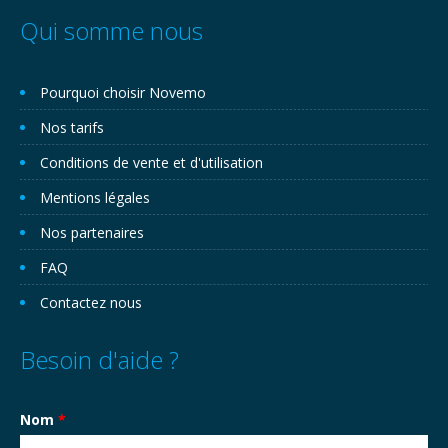
Qui somme nous
Pourquoi choisir Novemo
Nos tarifs
Conditions de vente et d'utilisation
Mentions légales
Nos partenaires
FAQ
Contactez nous
Besoin d'aide ?
Nom
*