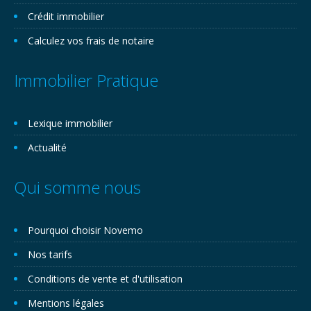
Crédit immobilier
Calculez vos frais de notaire
Immobilier Pratique
Lexique immobilier
Actualité
Qui somme nous
Pourquoi choisir Novemo
Nos tarifs
Conditions de vente et d'utilisation
Mentions légales