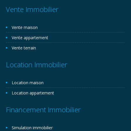
Vente Immobilier
Vente maison
Vente appartement
Vente terrain
Location Immobilier
Location maison
Location appartement
Financement Immobilier
Simulation immobilier